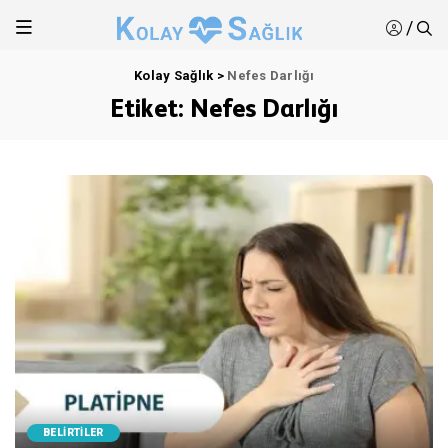
/
Kolay Sağlık
>
Nefes Darlığı
Etiket:
Nefes Darlığı
BELİRTİLER