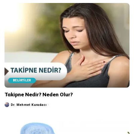
BELİRTİLER
Takipne Nedir? Neden Olur?
Dr. Mehmet Kuradacı
Posted
by