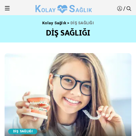
/
Kolay Sağlık
>
DİŞ SAĞLIĞI
DİŞ SAĞLIĞI
DİŞ SAĞLIĞI