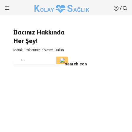
/
İlacınız Hakkında
Her Şey!
Merak Ettiklerinizi Kolayca Bulun