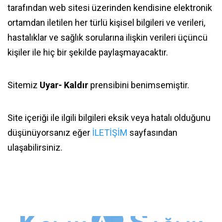
tarafından web sitesi üzerinden kendisine elektronik
ortamdan iletilen her türlü kişisel bilgileri ve verileri,
hastalıklar ve sağlık sorularına ilişkin verileri üçüncü
kişiler ile hiç bir şekilde paylaşmayacaktır.
Sitemiz
Uyar- Kaldır
prensibini benimsemiştir.
Site içeriği ile ilgili bilgileri eksik veya hatalı olduğunu
düşünüyorsanız eğer
İLETİŞİM
sayfasından
ulaşabilirsiniz.