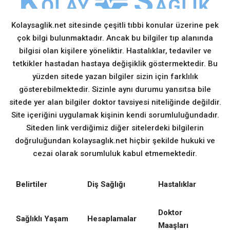
Kolaysaglik.net sitesinde çeşitli tıbbi konular üzerine pek
çok bilgi bulunmaktadır. Ancak bu bilgiler tıp alanında
bilgisi olan kişilere yöneliktir. Hastalıklar, tedaviler ve
tetkikler hastadan hastaya değişiklik göstermektedir. Bu
yüzden sitede yazan bilgiler sizin için farklılık
gösterebilmektedir. Sizinle aynı durumu yansıtsa bile
sitede yer alan bilgiler doktor tavsiyesi niteliğinde değildir.
Site içeriğini uygulamak kişinin kendi sorumluluğundadır.
Siteden link verdiğimiz diğer sitelerdeki bilgilerin
doğruluğundan kolaysaglık.net hiçbir şekilde hukuki ve
cezai olarak sorumluluk kabul etmemektedir.
Belirtiler
Diş Sağlığı
Hastalıklar
Doktor
Sağlıklı Yaşam
Hesaplamalar
Maaşları