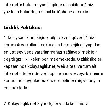
internette bulunmayan bilgilere ulaşabileceğiniz
yazıların bulunduğu sanal kütüphane olmaktır.
Gizlilik Politikası
1. kolaysaglik.net kişisel bilgi ve veri güvenliğinizi
korumak ve kullanılmakta olan teknolojik alt yapıdan
en üst seviyede yararlanmanızı sağlayabilmek için
çeşitli gizlilik ilkeleri benimsemektedir. Gizlilik ilkeleri
kapsamında kolaysaglik.net, web sitesi ve tüm alt
internet sitelerinde veri toplanması ve/veya kullanımı
konusunda uygulanmak üzere belirlenmiş ve beyan
edilmektedir.
2. Kolaysaglik.net ziyaretçiler ya da kullanıcılar