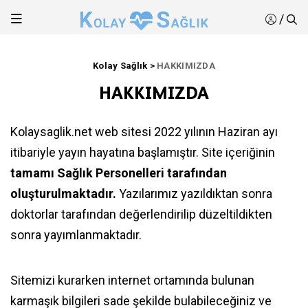
/
Kolay Sağlık
>
HAKKIMIZDA
HAKKIMIZDA
Kolaysaglik.net web sitesi 2022 yılının Haziran ayı
itibariyle yayın hayatına başlamıştır. Site içeriğinin
tamamı Sağlık Personelleri tarafından
oluşturulmaktadır.
Yazılarımız yazıldıktan sonra
doktorlar tarafından değerlendirilip düzeltildikten
sonra yayımlanmaktadır.
Sitemizi kurarken internet ortamında bulunan
karmaşık bilgileri sade şekilde bulabileceğiniz ve