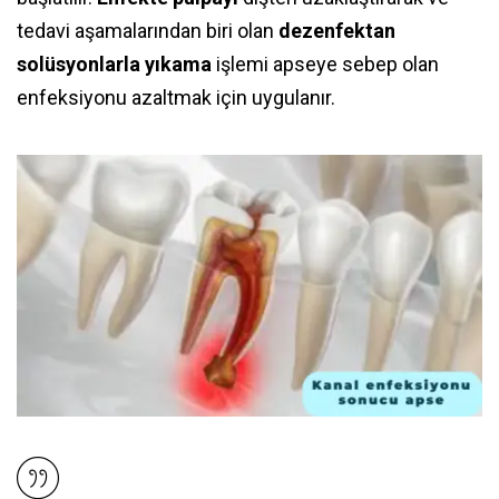
tedavi aşamalarından biri olan
dezenfektan
solüsyonlarla yıkama
işlemi apseye sebep olan
enfeksiyonu azaltmak için uygulanır.