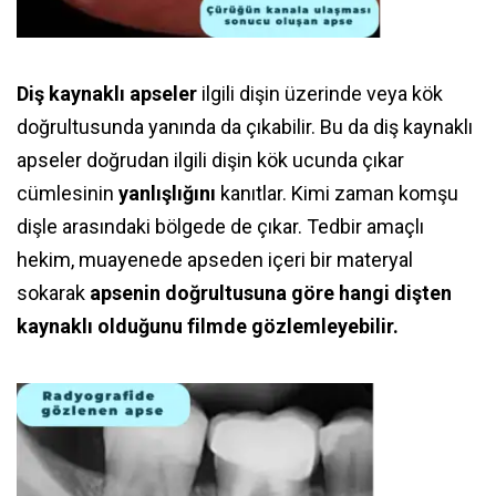
Diş kaynaklı apseler
ilgili dişin üzerinde veya kök
doğrultusunda yanında da çıkabilir. Bu da diş kaynaklı
apseler doğrudan ilgili dişin kök ucunda çıkar
cümlesinin
yanlışlığını
kanıtlar. Kimi zaman komşu
dişle arasındaki bölgede de çıkar. Tedbir amaçlı
hekim, muayenede apseden içeri bir materyal
sokarak
apsenin
doğrultusuna göre hangi dişten
kaynaklı olduğunu filmde gözlemleyebilir.