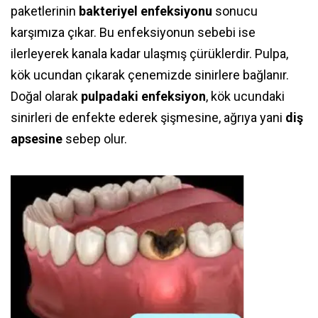
paketlerinin
bakteriyel enfeksiyonu
sonucu
karşımıza çıkar. Bu enfeksiyonun sebebi ise
ilerleyerek kanala kadar ulaşmış çürüklerdir. Pulpa,
kök ucundan çıkarak çenemizde sinirlere bağlanır.
Doğal olarak
pulpadaki enfeksiyon
, kök ucundaki
sinirleri de enfekte ederek şişmesine, ağrıya yani
diş
apsesine
sebep olur.