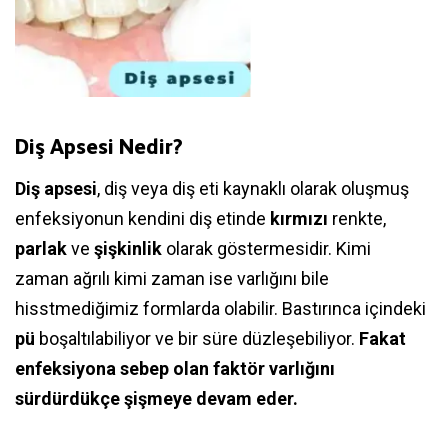
Diş Apsesi Nedir?
Diş apsesi
, diş veya diş eti kaynaklı olarak oluşmuş
enfeksiyonun kendini diş etinde
kırmızı
renkte,
parlak
ve
şişkinlik
olarak göstermesidir. Kimi
zaman ağrılı kimi zaman ise varlığını bile
hisstmediğimiz formlarda olabilir. Bastırınca içindeki
pü
boşaltılabiliyor ve bir süre düzleşebiliyor.
Fakat
enfeksiyona sebep olan faktör varlığını
sürdürdükçe şişmeye devam eder.