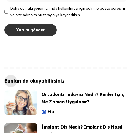
Daha sonraki yorumlarımda kullanılması için adım, e-posta adresim
ve site adresim bu tarayıcıya kaydedilsin.
Bunları da okuyabilirsiniz
Ortodonti Tedavisi Nedir? Kimler İçin,
Ne Zaman Uygulanır?
Hilal
Posted
by
İmplant Diş Nedir? İmplant Diş Nasıl