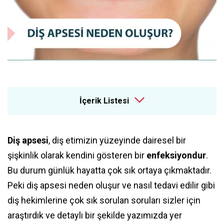
İçerik Listesi
Diş apsesi
, diş etimizin yüzeyinde dairesel bir
şişkinlik olarak kendini gösteren bir
enfeksiyondur
.
Bu durum günlük hayatta çok sık ortaya çıkmaktadır.
Peki diş apsesi neden oluşur ve nasıl tedavi edilir gibi
diş hekimlerine çok sık sorulan soruları sizler için
araştırdık ve detaylı bir şekilde yazımızda yer