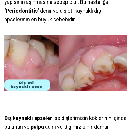
yapısının aşınmasına sebep olur. Bu hastalığa
‘Periodontitis’
denir ve diş eti kaynaklı diş
apselerinin en büyük sebebidir.
Diş kaynaklı apseler
ise dişlerimizin köklerinin içinde
bulunan ve
pulpa
adını verdiğimiz sinir-damar