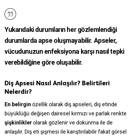
Yukarıdaki durumların her gözlemlendiği
durumlarda apse oluşmayabilir. Apseler,
vücudunuzun enfeksiyona karşı nasıl tepki
verebildiğine göre oluşabilir.
Diş Apsesi Nasıl Anlaşılır? Belirtileri
Nelerdir?
En belirgin
özellik olarak diş apseleri, diş etinde
büyüklüğü değişen dairesel kırmızı ve parlak renkte
şişkinlikler
olarak gözlenir ve dokunma ile de
anlaşılır. Diş eti şişmesi ile karıştırılabilir fakat görsel