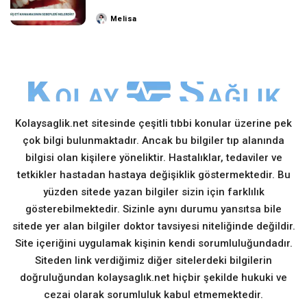
Melisa
Posted
by
Kolaysaglik.net sitesinde çeşitli tıbbi konular üzerine pek
çok bilgi bulunmaktadır. Ancak bu bilgiler tıp alanında
bilgisi olan kişilere yöneliktir. Hastalıklar, tedaviler ve
tetkikler hastadan hastaya değişiklik göstermektedir. Bu
yüzden sitede yazan bilgiler sizin için farklılık
gösterebilmektedir. Sizinle aynı durumu yansıtsa bile
sitede yer alan bilgiler doktor tavsiyesi niteliğinde değildir.
Site içeriğini uygulamak kişinin kendi sorumluluğundadır.
Siteden link verdiğimiz diğer sitelerdeki bilgilerin
doğruluğundan kolaysaglık.net hiçbir şekilde hukuki ve
cezai olarak sorumluluk kabul etmemektedir.