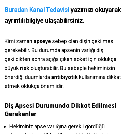
Buradan Kanal Tedavisi
yazımızı okuyarak
ayrıntılı bilgiye ulaşabilirsiniz.
Kimi zaman
apseye
sebep olan dişin çekilmesi
gerekebilir. Bu durumda apsenin varlığı diş
çekildikten sonra açığa çıkan soket için oldukça
büyük
risk
oluşturabilir. Bu sebeple hekiminizin
önerdiği duumlarda
antibiyotik
kullanımına dikkat
etmek oldukça önemlidir.
Diş Apsesi Durumunda Dikkat Edilmesi
Gerekenler
Hekiminiz apse varlığına gerekli gördüğü