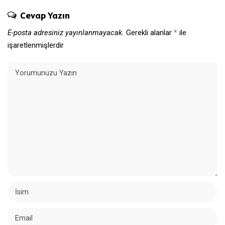
Cevap Yazın
E-posta adresiniz yayınlanmayacak.
Gerekli alanlar
*
ile
işaretlenmişlerdir