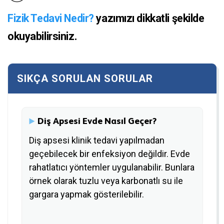
Fizik Tedavi Nedir?
yazımızı dikkatli şekilde
okuyabilirsiniz.
Diş Apsesi Evde Nasıl Geçer?
Diş apsesi klinik tedavi yapılmadan
geçebilecek bir enfeksiyon değildir. Evde
rahatlatıcı yöntemler uygulanabilir. Bunlara
örnek olarak tuzlu veya karbonatlı su ile
gargara yapmak gösterilebilir.