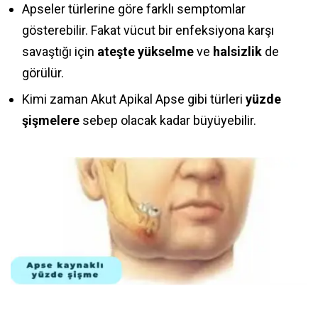
Apseler türlerine göre farklı semptomlar
gösterebilir. Fakat vücut bir enfeksiyona karşı
savaştığı için
ateşte
yükselme
ve
halsizlik
de
görülür.
Kimi zaman Akut Apikal Apse gibi türleri
yüzde
şişmelere
sebep olacak kadar büyüyebilir.