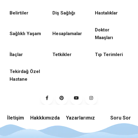
Belirtiler
Diş Sağlığı
Hastalıklar
Doktor
Sağlıklı Yaşam
Hesaplamalar
Maaşları
İlaçlar
Tetkikler
Tıp Terimleri
Tekirdağ Özel
Hastane
İletişim
Hakkkımızda
Yazarlarımız
Soru Sor