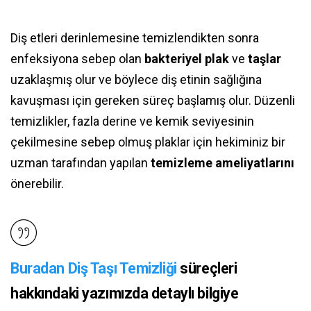
Diş etleri derinlemesine temizlendikten sonra
enfeksiyona sebep olan
bakteriyel plak
ve
taşlar
uzaklaşmış olur ve böylece diş etinin sağlığına
kavuşması için gereken süreç başlamış olur. Düzenli
temizlikler, fazla derine ve kemik seviyesinin
çekilmesine sebep olmuş plaklar için hekiminiz bir
uzman tarafından yapılan
temizleme ameliyatlarını
önerebilir.
Buradan Diş Taşı Temizliği
süreçleri
hakkındaki yazımızda detaylı bilgiye