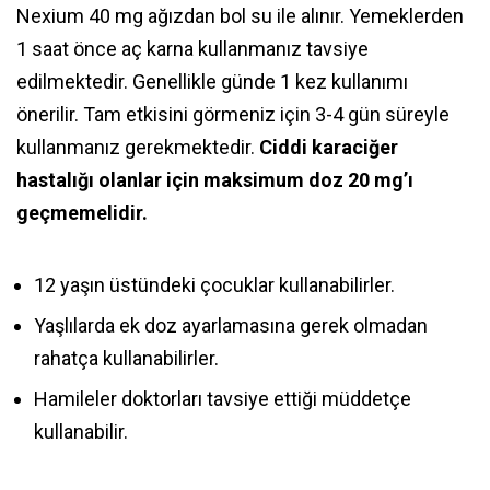
Nexium 40 mg ağızdan bol su ile alınır. Yemeklerden
1 saat önce aç karna kullanmanız tavsiye
edilmektedir. Genellikle günde 1 kez kullanımı
önerilir. Tam etkisini görmeniz için 3-4 gün süreyle
kullanmanız gerekmektedir.
Ciddi karaciğer
hastalığı olanlar için maksimum doz 20 mg’ı
geçmemelidir.
12 yaşın üstündeki çocuklar kullanabilirler.
Yaşlılarda ek doz ayarlamasına gerek olmadan
rahatça kullanabilirler.
Hamileler doktorları tavsiye ettiği müddetçe
kullanabilir.