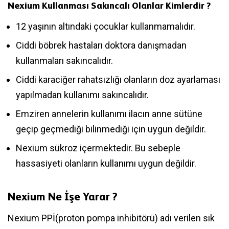
Nexium Kullanması Sakıncalı Olanlar Kimlerdir ?
12 yaşının altındaki çocuklar kullanmamalıdır.
Ciddi böbrek hastaları doktora danışmadan
kullanmaları sakıncalıdır.
Ciddi karaciğer rahatsızlığı olanların doz ayarlaması
yapılmadan kullanımı sakıncalıdır.
Emziren annelerin kullanımı ilacın anne sütüne
geçip geçmediği bilinmediği için uygun değildir.
Nexium sükroz içermektedir. Bu sebeple
hassasiyeti olanların kullanımı uygun değildir.
Nexium Ne İşe Yarar ?
Nexium PPİ(proton pompa inhibitörü) adı verilen sık