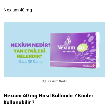
Nexium 40 mg
Nexium Nedir
Nexium 40 mg Nasıl Kullanılır ? Kimler
Kullanabilir ?