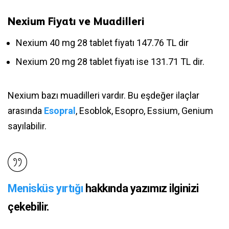
Nexium Fiyatı ve Muadilleri
Nexium 40 mg 28 tablet fiyatı 147.76 TL dir
Nexium 20 mg 28 tablet fiyatı ise 131.71 TL dir.
Nexium bazı muadilleri vardır. Bu eşdeğer ilaçlar
arasında
Esopral
, Esoblok, Esopro, Essium, Genium
sayılabilir.
Menisküs yırtığı
hakkında yazımız ilginizi
çekebilir.