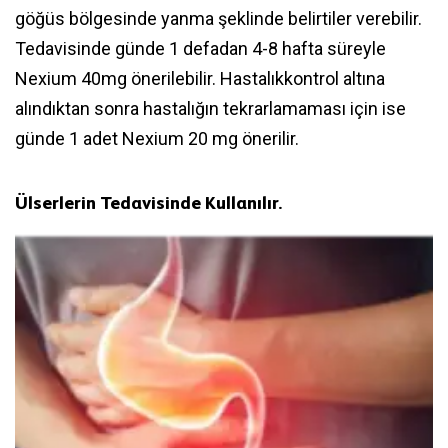
göğüs bölgesinde yanma şeklinde belirtiler verebilir.
Tedavisinde günde 1 defadan 4-8 hafta süreyle
Nexium 40mg önerilebilir. Hastalıkkontrol altına
alındıktan sonra hastalığın tekrarlamaması için ise
günde 1 adet Nexium 20 mg önerilir.
Ülserlerin Tedavisinde Kullanılır.