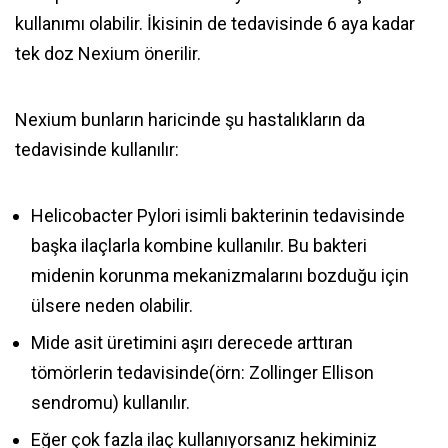
kullanımı olabilir. İkisinin de tedavisinde 6 aya kadar
tek doz Nexium önerilir.
Nexium bunların haricinde şu hastalıkların da
tedavisinde kullanılır:
Helicobacter Pylori isimli bakterinin tedavisinde
başka ilaçlarla kombine kullanılır. Bu bakteri
midenin korunma mekanizmalarını bozduğu için
ülsere neden olabilir.
Mide asit üretimini aşırı derecede arttıran
tömörlerin tedavisinde(örn: Zollinger Ellison
sendromu) kullanılır.
Eğer çok fazla ilaç kullanıyorsanız hekiminiz