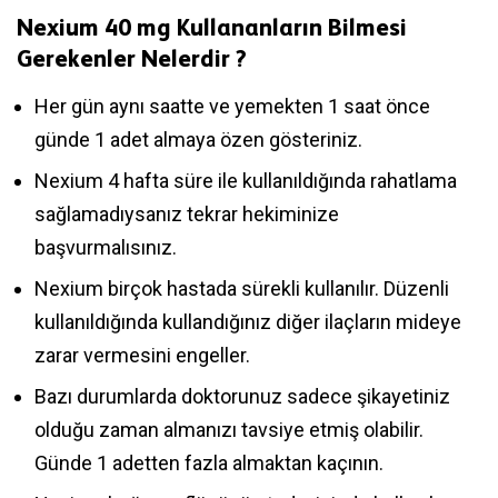
Nexium 40 mg Kullananların Bilmesi
Gerekenler Nelerdir ?
Her gün aynı saatte ve yemekten 1 saat önce
günde 1 adet almaya özen gösteriniz.
Nexium 4 hafta süre ile kullanıldığında rahatlama
sağlamadıysanız tekrar hekiminize
başvurmalısınız.
Nexium birçok hastada sürekli kullanılır. Düzenli
kullanıldığında kullandığınız diğer ilaçların mideye
zarar vermesini engeller.
Bazı durumlarda doktorunuz sadece şikayetiniz
olduğu zaman almanızı tavsiye etmiş olabilir.
Günde 1 adetten fazla almaktan kaçının.