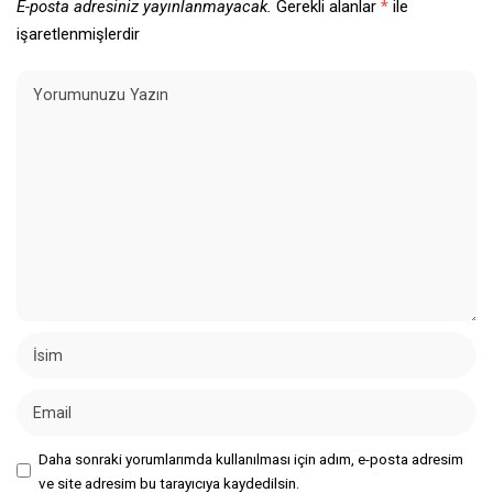
E-posta adresiniz yayınlanmayacak.
Gerekli alanlar
*
ile
işaretlenmişlerdir
Daha sonraki yorumlarımda kullanılması için adım, e-posta adresim
ve site adresim bu tarayıcıya kaydedilsin.