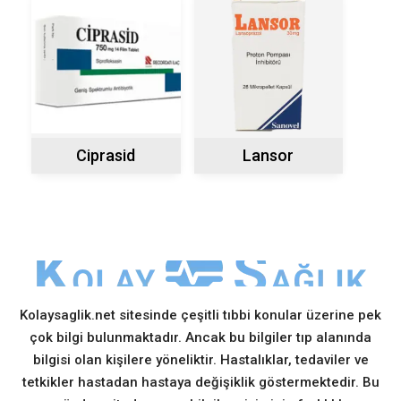
Ciprasid
Lansor
Kolaysaglik.net sitesinde çeşitli tıbbi konular üzerine pek
çok bilgi bulunmaktadır. Ancak bu bilgiler tıp alanında
bilgisi olan kişilere yöneliktir. Hastalıklar, tedaviler ve
tetkikler hastadan hastaya değişiklik göstermektedir. Bu