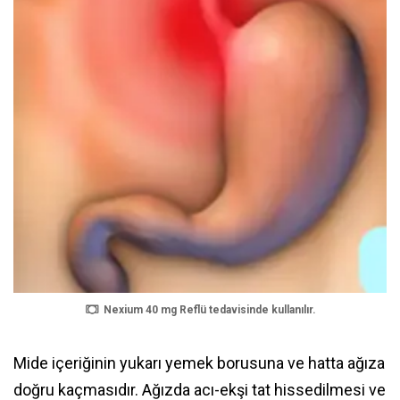
Nexium 40 mg Reflü tedavisinde kullanılır.
Mide içeriğinin yukarı yemek borusuna ve hatta ağıza
doğru kaçmasıdır. Ağızda acı-ekşi tat hissedilmesi ve