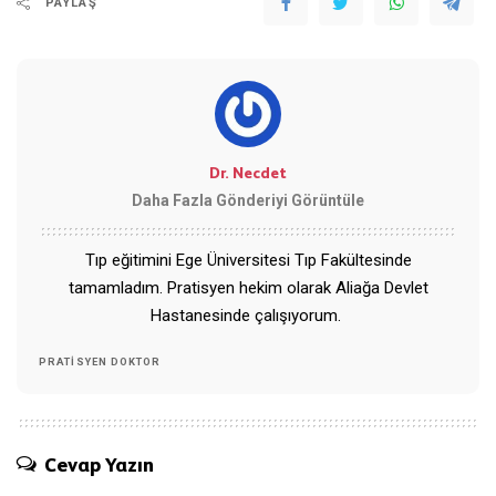
PAYLAŞ
Dr. Necdet
Daha Fazla Gönderiyi Görüntüle
Tıp eğitimini Ege Üniversitesi Tıp Fakültesinde
tamamladım. Pratisyen hekim olarak Aliağa Devlet
Hastanesinde çalışıyorum.
PRATISYEN DOKTOR
Cevap Yazın