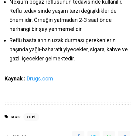
Nexium boğaz reflüsünün tedavisinde kullanılır.
Reflü tedavisinde yaşam tarzı değişiklikler de
önemlidir. Örneğin yatmadan 2-3 saat önce
herhangi bir şey yenmemelidir.
Reflü hastalarının uzak durması gerekenlerin
başında yağlı-baharatlı yiyecekler, sigara, kahve ve
gazlı içecekler gelmektedir.
Kaynak :
Drugs.com
TAGS:
PPİ