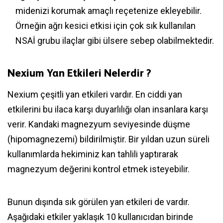
midenizi korumak amaçlı reçetenize ekleyebilir.
Örneğin ağrı kesici etkisi için çok sık kullanılan
NSAİ grubu ilaçlar gibi ülsere sebep olabilmektedir.
Nexium Yan Etkileri Nelerdir ?
Nexium çeşitli yan etkileri vardır. En ciddi yan
etkilerini bu ilaca karşı duyarlılığı olan insanlara karşı
verir. Kandaki magnezyum seviyesinde düşme
(hipomagnezemi) bildirilmiştir. Bir yıldan uzun süreli
kullanımlarda hekiminiz kan tahlili yaptırarak
magnezyum değerini kontrol etmek isteyebilir.
Bunun dışında sık görülen yan etkileri de vardır.
Aşağıdaki etkiler yaklaşık 10 kullanıcıdan birinde