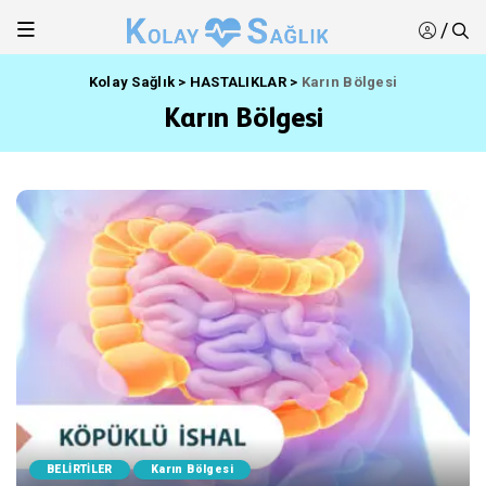
/
Kolay Sağlık
>
HASTALIKLAR
>
Karın Bölgesi
Karın Bölgesi
BELİRTİLER
Karın Bölgesi