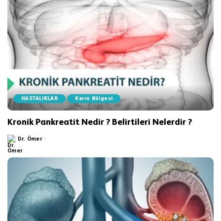
HASTALIKLAR
Karın Bölgesi
Kronik Pankreatit Nedir ? Belirtileri Nelerdir ?
Dr. Ömer
Posted
by