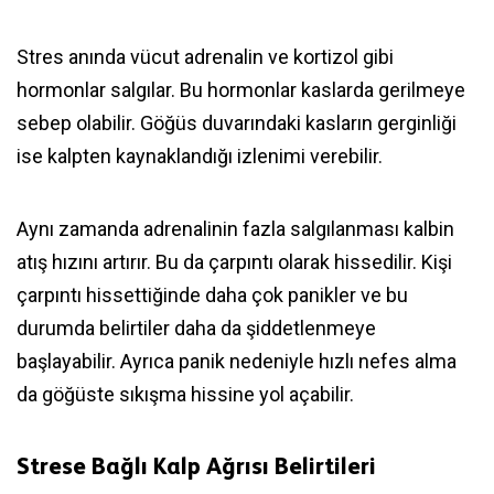
Stres anında vücut adrenalin ve kortizol gibi
hormonlar salgılar. Bu hormonlar kaslarda gerilmeye
sebep olabilir. Göğüs duvarındaki kasların gerginliği
ise kalpten kaynaklandığı izlenimi verebilir.
Aynı zamanda adrenalinin fazla salgılanması kalbin
atış hızını artırır. Bu da çarpıntı olarak hissedilir. Kişi
çarpıntı hissettiğinde daha çok panikler ve bu
durumda belirtiler daha da şiddetlenmeye
başlayabilir. Ayrıca panik nedeniyle hızlı nefes alma
da göğüste sıkışma hissine yol açabilir.
Strese Bağlı Kalp Ağrısı Belirtileri