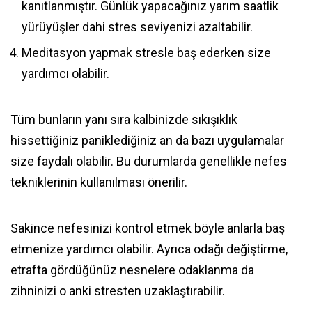
kanıtlanmıştır. Günlük yapacağınız yarım saatlik
yürüyüşler dahi stres seviyenizi azaltabilir.
Meditasyon yapmak stresle baş ederken size
yardımcı olabilir.
Tüm bunların yanı sıra kalbinizde sıkışıklık
hissettiğiniz paniklediğiniz an da bazı uygulamalar
size faydalı olabilir. Bu durumlarda genellikle nefes
tekniklerinin kullanılması önerilir.
Sakince nefesinizi kontrol etmek böyle anlarla baş
etmenize yardımcı olabilir. Ayrıca odağı değiştirme,
etrafta gördüğünüz nesnelere odaklanma da
zihninizi o anki stresten uzaklaştırabilir.