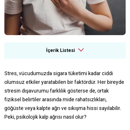
İçerik Listesi
Stres, vücudumuzda sigara tüketimi kadar ciddi
olumsuz etkiler yaratabilen bir faktördür. Her bireyde
stresin dışavurumu farklılık gösterse de, ortak
fiziksel belirtiler arasında mide rahatsızlıkları,
göğüste veya kalpte ağrı ve sıkışma hissi sayılabilir.
Peki, psikolojik kalp ağrısı nasıl olur?