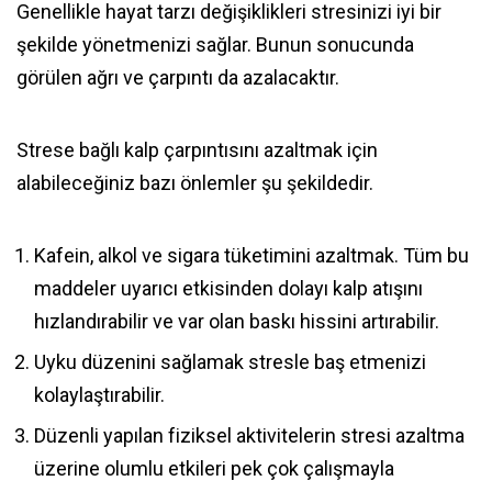
Genellikle hayat tarzı değişiklikleri stresinizi iyi bir
şekilde yönetmenizi sağlar. Bunun sonucunda
görülen ağrı ve çarpıntı da azalacaktır.
Strese bağlı kalp çarpıntısını azaltmak için
alabileceğiniz bazı önlemler şu şekildedir.
Kafein, alkol ve sigara tüketimini azaltmak. Tüm bu
maddeler uyarıcı etkisinden dolayı kalp atışını
hızlandırabilir ve var olan baskı hissini artırabilir.
Uyku düzenini sağlamak stresle baş etmenizi
kolaylaştırabilir.
Düzenli yapılan fiziksel aktivitelerin stresi azaltma
üzerine olumlu etkileri pek çok çalışmayla