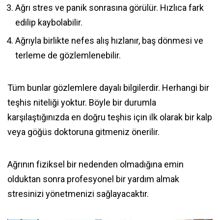
Ağrı stres ve panik sonrasına görülür. Hızlıca fark
edilip kaybolabilir.
Ağrıyla birlikte nefes alış hızlanır, baş dönmesi ve
terleme de gözlemlenebilir.
Tüm bunlar gözlemlere dayalı bilgilerdir. Herhangi bir
teşhis niteliği yoktur. Böyle bir durumla
karşılaştığınızda en doğru teşhis için ilk olarak bir kalp
veya göğüs doktoruna gitmeniz önerilir.
Ağrının fiziksel bir nedenden olmadığına emin
olduktan sonra profesyonel bir yardım almak
stresinizi yönetmenizi sağlayacaktır.