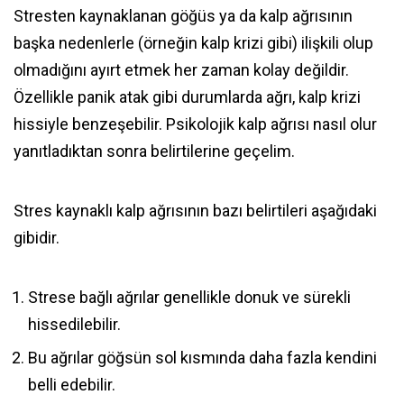
Stresten kaynaklanan göğüs ya da kalp ağrısının
başka nedenlerle (örneğin kalp krizi gibi) ilişkili olup
olmadığını ayırt etmek her zaman kolay değildir.
Özellikle panik atak gibi durumlarda ağrı, kalp krizi
hissiyle benzeşebilir. Psikolojik kalp ağrısı nasıl olur
yanıtladıktan sonra belirtilerine geçelim.
Stres kaynaklı kalp ağrısının bazı belirtileri aşağıdaki
gibidir.
Strese bağlı ağrılar genellikle donuk ve sürekli
hissedilebilir.
Bu ağrılar göğsün sol kısmında daha fazla kendini
belli edebilir.