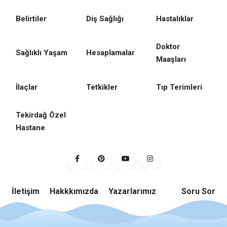
Belirtiler
Diş Sağlığı
Hastalıklar
Doktor
Sağlıklı Yaşam
Hesaplamalar
Maaşları
İlaçlar
Tetkikler
Tıp Terimleri
Tekirdağ Özel
Hastane
İletişim
Hakkkımızda
Yazarlarımız
Soru Sor