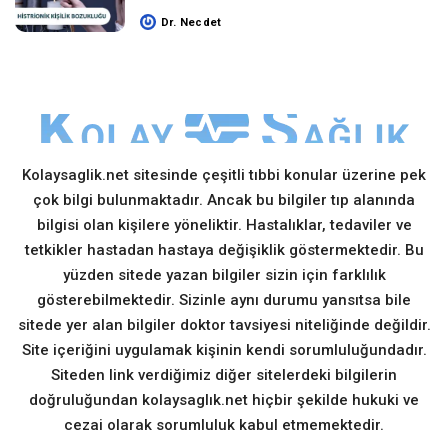
Dr. Necdet
Posted
by
Kolaysaglik.net sitesinde çeşitli tıbbi konular üzerine pek
çok bilgi bulunmaktadır. Ancak bu bilgiler tıp alanında
bilgisi olan kişilere yöneliktir. Hastalıklar, tedaviler ve
tetkikler hastadan hastaya değişiklik göstermektedir. Bu
yüzden sitede yazan bilgiler sizin için farklılık
gösterebilmektedir. Sizinle aynı durumu yansıtsa bile
sitede yer alan bilgiler doktor tavsiyesi niteliğinde değildir.
Site içeriğini uygulamak kişinin kendi sorumluluğundadır.
Siteden link verdiğimiz diğer sitelerdeki bilgilerin
doğruluğundan kolaysaglık.net hiçbir şekilde hukuki ve
cezai olarak sorumluluk kabul etmemektedir.