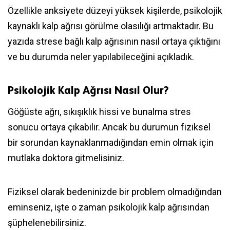
Özellikle anksiyete düzeyi yüksek kişilerde, psikolojik
kaynaklı kalp ağrısı görülme olasılığı artmaktadır. Bu
yazıda strese bağlı kalp ağrısının nasıl ortaya çıktığını
ve bu durumda neler yapılabileceğini açıkladık.
Psikolojik Kalp Ağrısı Nasıl Olur?
Göğüste ağrı, sıkışıklık hissi ve bunalma stres
sonucu ortaya çıkabilir. Ancak bu durumun fiziksel
bir sorundan kaynaklanmadığından emin olmak için
mutlaka doktora gitmelisiniz.
Fiziksel olarak bedeninizde bir problem olmadığından
eminseniz, işte o zaman psikolojik kalp ağrısından
şüphelenebilirsiniz.