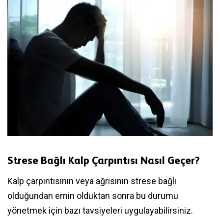
Strese Bağlı Kalp Çarpıntısı Nasıl Geçer?
Kalp çarpıntısının veya ağrısının strese bağlı
olduğundan emin olduktan sonra bu durumu
yönetmek için bazı tavsiyeleri uygulayabilirsiniz.