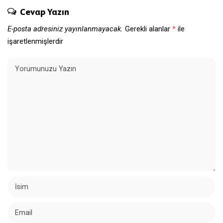
Cevap Yazın
E-posta adresiniz yayınlanmayacak.
Gerekli alanlar
*
ile
işaretlenmişlerdir