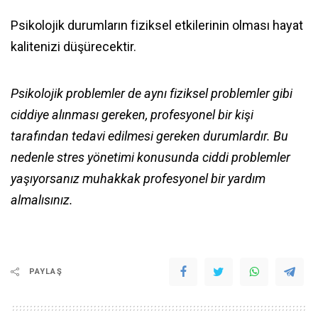
Psikolojik durumların fiziksel etkilerinin olması hayat
kalitenizi düşürecektir.
Psikolojik problemler de aynı fiziksel problemler gibi
ciddiye alınması gereken, profesyonel bir kişi
tarafından tedavi edilmesi gereken durumlardır. Bu
nedenle stres yönetimi konusunda ciddi problemler
yaşıyorsanız muhakkak profesyonel bir yardım
almalısınız.
PAYLAŞ