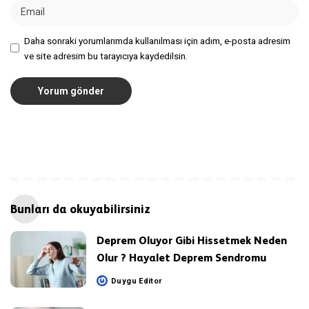
Daha sonraki yorumlarımda kullanılması için adım, e-posta adresim
ve site adresim bu tarayıcıya kaydedilsin.
Bunları da okuyabilirsiniz
Deprem Oluyor Gibi Hissetmek Neden
Olur ? Hayalet Deprem Sendromu
Duygu Editor
Posted
by