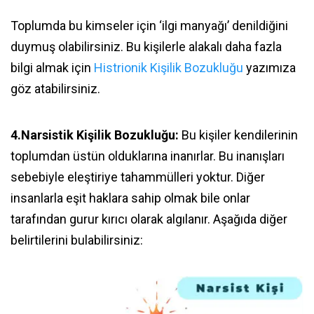
Toplumda bu kimseler için ‘ilgi manyağı’ denildiğini
duymuş olabilirsiniz. Bu kişilerle alakalı daha fazla
bilgi almak için
Histrionik Kişilik Bozukluğu
yazımıza
göz atabilirsiniz.
4.Narsistik Kişilik Bozukluğu:
Bu kişiler kendilerinin
toplumdan üstün olduklarına inanırlar. Bu inanışları
sebebiyle eleştiriye tahammülleri yoktur. Diğer
insanlarla eşit haklara sahip olmak bile onlar
tarafından gurur kırıcı olarak algılanır. Aşağıda diğer
belirtilerini bulabilirsiniz: