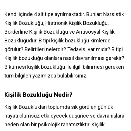
Kendi içinde 4 alt tipe ayrılmaktadır. Bunlar: Narsistik
Kişilik Bozukluğu, Histrionik Kişilik Bozukluğu,
Borderline Kişilik Bozukluğu ve Antisosyal Kişilik
Bozukluğudur. B tipi kişilik bozukluğu kimlerde
görülür? Belirtileri nelerdir? Tedavisi var mıdır? B tipi
Kişilik bozukluğu olanlara nasıl davranılması gerekir?
B kümesi kişilik bozukluğu ile ilgili bilinmesi gereken
tüm bilgileri yazımızda bulabilirsiniz.
Kişilik Bozukluğu Nedir?
Kişilik Bozuklukları toplumda sık görülen günlük
hayatı olumsuz etkileyecek düşünce ve davranışlara
neden olan bir psikolojik rahatsızlıktır. Kişilik