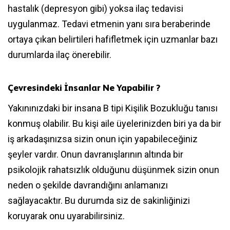
hastalık (depresyon gibi) yoksa ilaç tedavisi
uygulanmaz. Tedavi etmenin yanı sıra beraberinde
ortaya çıkan belirtileri hafifletmek için uzmanlar bazı
durumlarda ilaç önerebilir.
Çevresindeki İnsanlar Ne Yapabilir ?
Yakınınızdaki bir insana B tipi Kişilik Bozukluğu tanısı
konmuş olabilir. Bu kişi aile üyelerinizden biri ya da bir
iş arkadaşınızsa sizin onun için yapabileceğiniz
şeyler vardır. Onun davranışlarının altında bir
psikolojik rahatsızlık olduğunu düşünmek sizin onun
neden o şekilde davrandığını anlamanızı
sağlayacaktır. Bu durumda siz de sakinliğinizi
koruyarak onu uyarabilirsiniz.