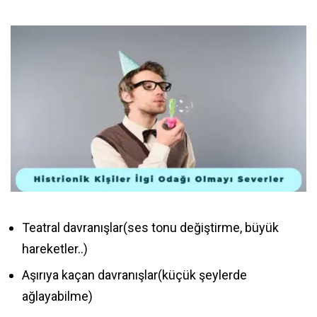
Teatral davranışlar(ses tonu değiştirme, büyük
hareketler..)
Aşırıya kaçan davranışlar(küçük şeylerde
ağlayabilme)