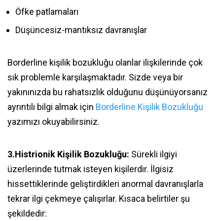
Öfke patlamaları
Düşüncesiz-mantıksız davranışlar
Borderline kişilik bozukluğu olanlar ilişkilerinde çok
sık problemle karşılaşmaktadır. Sizde veya bir
yakınınızda bu rahatsızlık olduğunu düşünüyorsanız
ayrıntılı bilgi almak için
Borderline Kişilik Bozukluğu
yazımızı okuyabilirsiniz.
3.Histrionik Kişilik Bozukluğu:
Sürekli ilgiyi
üzerlerinde tutmak isteyen kişilerdir. İlgisiz
hissettiklerinde geliştirdikleri anormal davranışlarla
tekrar ilgi çekmeye çalışırlar. Kısaca belirtiler şu
şekildedir: