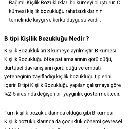
Bağımlı Kişilik Bozuklukları bu kümeyi oluşturur. C
kümesi kişilik bozukluğu rahatsızlıklarının
temelinde kaygı ve korku duygusu vardır.
B tipi Kişilik Bozukluğu Nedir ?
Kişilik Bozuklukları 3 kümeye ayrılmıştır. B kümesi
Kişilik Bozukluğu öfke patlamalarının görüldüğü,
dürtüsel davranışların görüldüğü ve empati
yeteneğinin zayıfladığı kişilik bozukluğu tiplerini
içerir. B tipi Kişilik Bozukluğu yapılan çalışmaya göre
%2-5 arasında değişen bir yaygınlık göstermektedir.
Tüm kişilik bozukluklarında olduğu gibi B kümesi
Kişilik bozukluklarında da çocukluk dönemi çevresel