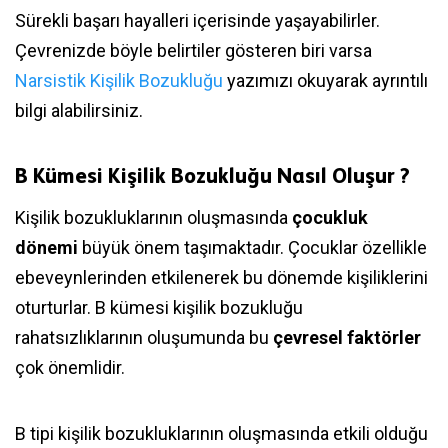
Sürekli başarı hayalleri içerisinde yaşayabilirler.
Çevrenizde böyle belirtiler gösteren biri varsa
Narsistik Kişilik Bozukluğu
yazımızı okuyarak ayrıntılı
bilgi alabilirsiniz.
B Kümesi Kişilik Bozukluğu Nasıl Oluşur ?
Kişilik bozukluklarının oluşmasında
çocukluk
dönemi
büyük önem taşımaktadır. Çocuklar özellikle
ebeveynlerinden etkilenerek bu dönemde kişiliklerini
oturturlar. B kümesi kişilik bozukluğu
rahatsızlıklarının oluşumunda bu
çevresel faktörler
çok önemlidir.
B tipi kişilik bozukluklarının oluşmasında etkili olduğu