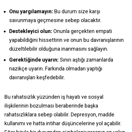
Onu yargılamayın:
Bu durum size karşı
savunmaya geçmesine sebep olacaktır.
Destekleyici olun:
Onunla gerçekten empati
yapabildiğini hissettirin ve onun bu davranışlarının
düzeltilebilir olduğuna inanmasını sağlayın.
Gerektiğinde uyarın:
Sınırı aştığı zamanlarda
nazikçe uyarın. Farkında olmadan yaptığı
davranışları keşfedebilir.
Bu rahatsızlık yüzünden iş hayatı ve sosyal
ilişkilerinin bozulması beraberinde başka
rahatsızlıklara sebep olabilir. Depresyon, madde
kullanımı ve hatta intihar düşüncelerine yol açabilir.