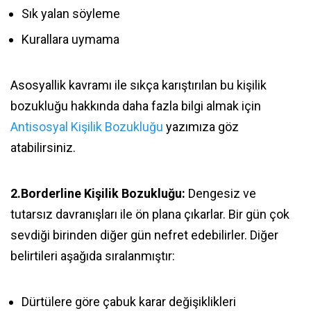
Sık yalan söyleme
Kurallara uymama
Asosyallik kavramı ile sıkça karıştırılan bu kişilik
bozukluğu hakkında daha fazla bilgi almak için
Antisosyal Kişilik Bozukluğu
yazımıza göz
atabilirsiniz.
2.Borderline Kişilik Bozukluğu:
Dengesiz ve
tutarsız davranışları ile ön plana çıkarlar. Bir gün çok
sevdiği birinden diğer gün nefret edebilirler. Diğer
belirtileri aşağıda sıralanmıştır:
Dürtülere göre çabuk karar değişiklikleri