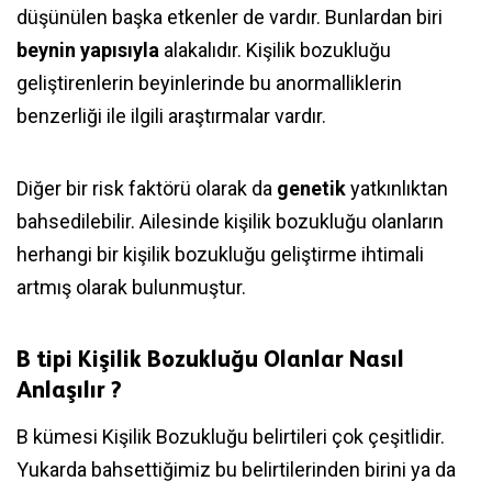
düşünülen başka etkenler de vardır. Bunlardan biri
beynin yapısıyla
alakalıdır. Kişilik bozukluğu
geliştirenlerin beyinlerinde bu anormalliklerin
benzerliği ile ilgili araştırmalar vardır.
Diğer bir risk faktörü olarak da
genetik
yatkınlıktan
bahsedilebilir. Ailesinde kişilik bozukluğu olanların
herhangi bir kişilik bozukluğu geliştirme ihtimali
artmış olarak bulunmuştur.
B tipi Kişilik Bozukluğu Olanlar Nasıl
Anlaşılır ?
B kümesi Kişilik Bozukluğu belirtileri çok çeşitlidir.
Yukarda bahsettiğimiz bu belirtilerinden birini ya da