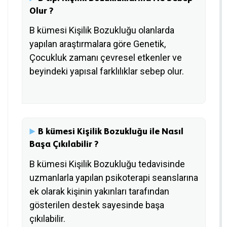
Olur ?
B kümesi Kişilik Bozukluğu olanlarda
yapılan araştırmalara göre Genetik,
Çocukluk zamanı çevresel etkenler ve
beyindeki yapısal farklılıklar sebep olur.
B kümesi Kişilik Bozukluğu ile Nasıl
Başa Çıkılabilir ?
B kümesi Kişilik Bozukluğu tedavisinde
uzmanlarla yapılan psikoterapi seanslarına
ek olarak kişinin yakınları tarafından
gösterilen destek sayesinde başa
çıkılabilir.