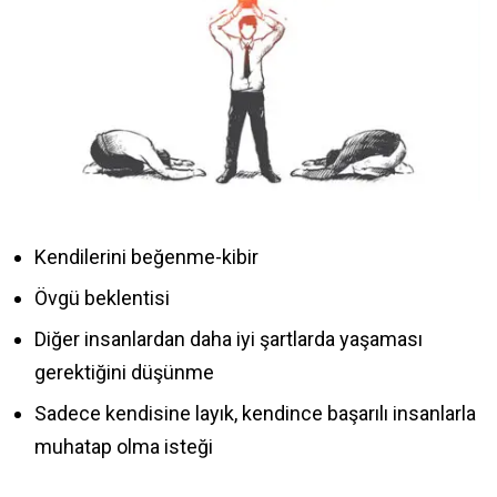
Kendilerini beğenme-kibir
Övgü beklentisi
Diğer insanlardan daha iyi şartlarda yaşaması
gerektiğini düşünme
Sadece kendisine layık, kendince başarılı insanlarla
muhatap olma isteği