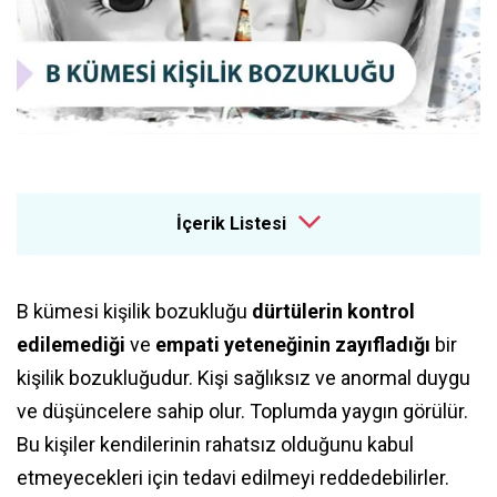
İçerik Listesi
B kümesi kişilik bozukluğu
dürtülerin kontrol
edilemediği
ve
empati yeteneğinin zayıfladığı
bir
kişilik bozukluğudur. Kişi sağlıksız ve anormal duygu
ve düşüncelere sahip olur. Toplumda yaygın görülür.
Bu kişiler kendilerinin rahatsız olduğunu kabul
etmeyecekleri için tedavi edilmeyi reddedebilirler.