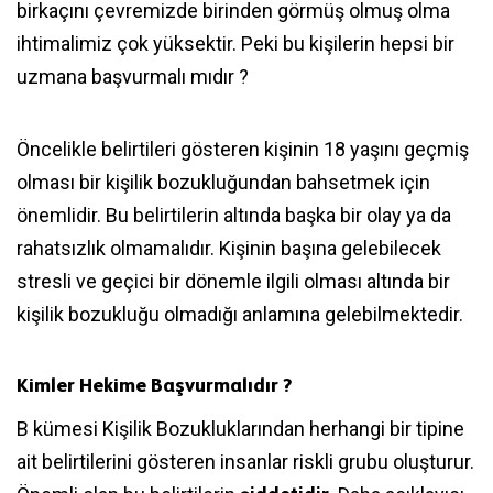
birkaçını çevremizde birinden görmüş olmuş olma
ihtimalimiz çok yüksektir. Peki bu kişilerin hepsi bir
uzmana başvurmalı mıdır ?
Öncelikle belirtileri gösteren kişinin 18 yaşını geçmiş
olması bir kişilik bozukluğundan bahsetmek için
önemlidir. Bu belirtilerin altında başka bir olay ya da
rahatsızlık olmamalıdır. Kişinin başına gelebilecek
stresli ve geçici bir dönemle ilgili olması altında bir
kişilik bozukluğu olmadığı anlamına gelebilmektedir.
Kimler Hekime Başvurmalıdır ?
B kümesi Kişilik Bozukluklarından herhangi bir tipine
ait belirtilerini gösteren insanlar riskli grubu oluşturur.