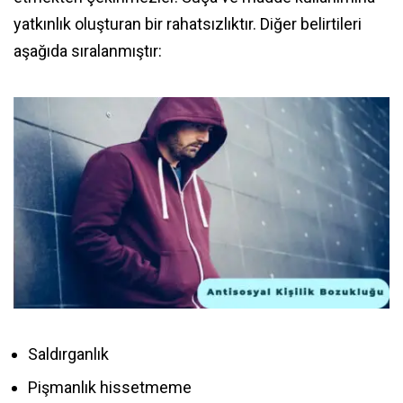
yatkınlık oluşturan bir rahatsızlıktır. Diğer belirtileri
aşağıda sıralanmıştır:
Saldırganlık
Pişmanlık hissetmeme