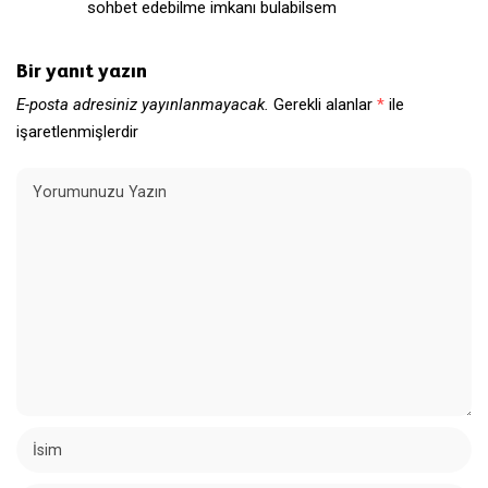
sohbet edebilme imkanı bulabilsem
Bir yanıt yazın
E-posta adresiniz yayınlanmayacak.
Gerekli alanlar
*
ile
işaretlenmişlerdir