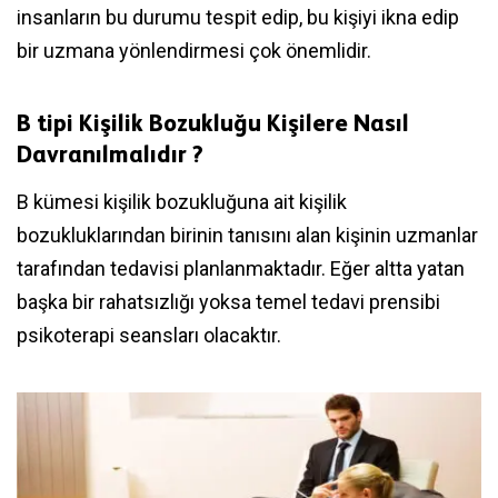
insanların bu durumu tespit edip, bu kişiyi ikna edip
bir uzmana yönlendirmesi çok önemlidir.
B tipi Kişilik Bozukluğu Kişilere Nasıl
Davranılmalıdır ?
B kümesi kişilik bozukluğuna ait kişilik
bozukluklarından birinin tanısını alan kişinin uzmanlar
tarafından tedavisi planlanmaktadır. Eğer altta yatan
başka bir rahatsızlığı yoksa temel tedavi prensibi
psikoterapi seansları olacaktır.