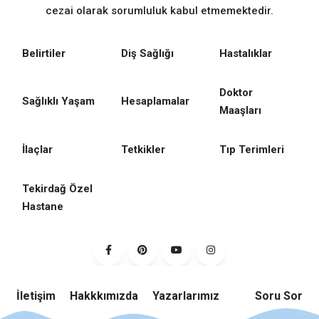
cezai olarak sorumluluk kabul etmemektedir.
Belirtiler
Diş Sağlığı
Hastalıklar
Doktor
Sağlıklı Yaşam
Hesaplamalar
Maaşları
İlaçlar
Tetkikler
Tıp Terimleri
Tekirdağ Özel
Hastane
İletişim
Hakkkımızda
Yazarlarımız
Soru Sor