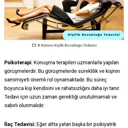
B Kümesi Kişilik Bozukluğu Tedavisi
Psikoterapi
: Konuşma terapileri uzmanlarla yapılan
görüşmelerdir. Bu görüşmelerde süreklilik ve kişinin
samimiyeti önemli rol oynamaktadır. Bu süreç
boyunca kişi kendisini ve rahatsızlığını daha iyi tanır.
Tedavi için uzun zaman gerektiği unutulmamalı ve
sabırlı olunmalıdır.
İlaç Tedavisi:
Eğer altta yatan başka bir psikiyatrik