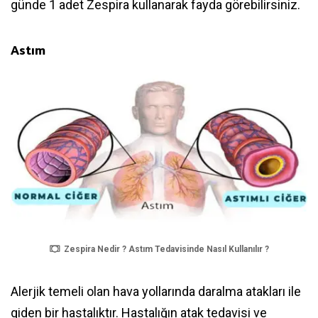
günde 1 adet Zespira kullanarak fayda görebilirsiniz.
Astım
Zespira Nedir ? Astım Tedavisinde Nasıl Kullanılır ?
Alerjik temeli olan hava yollarında daralma atakları ile
giden bir hastalıktır. Hastalığın atak tedavisi ve