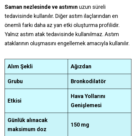
Saman nezlesinde ve astımın
uzun süreli
tedavisinde kullanılır. Diğer astım ilaçlarından en
önemli farkı daha az yan etki oluşturma profilidir.
Yalnız astım atak tedavisinde kullanılmaz. Astım
ataklarının oluşmasını engellemek amacıyla kullanılır.
Alım Şekli
Ağızdan
Grubu
Bronkodilatör
Hava Yollarını
Etkisi
Genişlemesi
Günlük alınacak
150 mg
maksimum doz