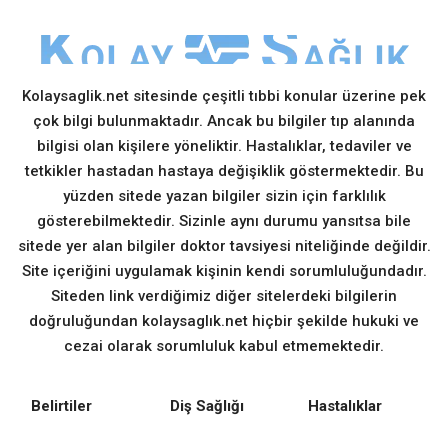
Kolaysaglik.net sitesinde çeşitli tıbbi konular üzerine pek
çok bilgi bulunmaktadır. Ancak bu bilgiler tıp alanında
bilgisi olan kişilere yöneliktir. Hastalıklar, tedaviler ve
tetkikler hastadan hastaya değişiklik göstermektedir. Bu
yüzden sitede yazan bilgiler sizin için farklılık
gösterebilmektedir. Sizinle aynı durumu yansıtsa bile
sitede yer alan bilgiler doktor tavsiyesi niteliğinde değildir.
Site içeriğini uygulamak kişinin kendi sorumluluğundadır.
Siteden link verdiğimiz diğer sitelerdeki bilgilerin
doğruluğundan kolaysaglık.net hiçbir şekilde hukuki ve
cezai olarak sorumluluk kabul etmemektedir.
Belirtiler
Diş Sağlığı
Hastalıklar