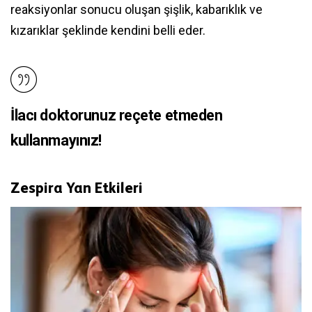
reaksiyonlar sonucu oluşan şişlik, kabarıklık ve
kızarıklar şeklinde kendini belli eder.
İlacı doktorunuz reçete etmeden
kullanmayınız!
Zespira Yan Etkileri