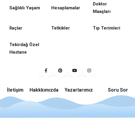
Doktor
Sağlıklı Yaşam
Hesaplamalar
Maaşları
İlaçlar
Tetkikler
Tıp Terimleri
Tekirdağ Özel
Hastane
İletişim
Hakkkımızda
Yazarlarımız
Soru Sor