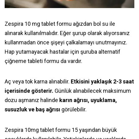
Zespira 10 mg tablet formu ağızdan bol su ile
alınarak kullanılmalıdır. Eğer şurup olarak alıyorsanız
kullanmadan önce şişeyi çalkalamayı unutmayınız.
Hap yutamayacak hastalar için şuruba alternatif
çiğneme tableti formu da vardır.
Aç veya tok karna alınabilir.
Etkisini yaklaşık 2-3 saat
içerisinde gösterir.
Günlük alınabilecek maksimum
dozu aşmanız halinde
karın ağrısı, uyuklama,
susuzluk ve baş ağrısı
görülebilir.
Zespira 10mg tablet formu 15 yaşından büyük