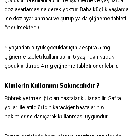
çocuklarda kullanılabilir. Yetişkinlerde ve yaşlılarda
doz ayarlamasına gerek yoktur. Daha küçük yaşlarda
ise doz ayarlanması ve şurup ya da çiğneme tableti
önerilmektedir.
6 yaşından büyük çocuklar için Zespira 5 mg
çiğneme tableti kullanılabilir. 6 yaşından küçük
çocuklarda ise 4 mg çiğneme tableti önerilebilir.
Kimlerin Kullanımı Sakıncalıdır ?
Böbrek yetmezliği olan hastalar kullanabilir. Safra
yolları ile atıldığı için karaciğer hastalarının
hekimlerine danışarak kullanması uygundur.