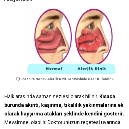
Zespira Nedir? Alerjik Rinit Tedavisinde Nasıl Kullanılır ?
Halk arasında saman nezlesi olarak bilinir.
Kısaca
burunda akıntı, kaşınma, tıkalılık yakınmalarına ek
olarak hapşırma atakları şeklinde kendini gösterir.
Mevsimsel olabilir. Doktorunuzun reçetesi uyarınca