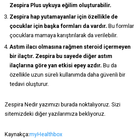
Zespira Plus uykuya eğilim oluşturabilir.
Zespira hap yutamayanlar için özellikle de
çocuklar için başka formları da vardır.
Bu formlar
çocuklara mamaya karıştırılarak da verilebilir.
Astım ilacı olmasına rağmen steroid içermeyen
bir ilaçtır. Zespira bu sayede diğer astım
ilaçlarına göre yan etkisi epey azdır.
Bu da
özellikle uzun süreli kullanımda daha güvenli bir
tedavi oluşturur.
Zespira Nedir yazımızı burada noktalıyoruz. Sizi
sitemizdeki diğer yazılarımıza bekliyoruz.
Kaynakça:
myHealthbox