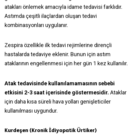
atakları önlemek amacıyla idame tedavisi farklıdır.
Astımda çeşitli ilaçlardan oluşan tedavi
kombinasyonları uygulanır.
Zespira özellikle ilk tedavi rejimlerine dirençli
hastalarda tedaviye eklenir. Bunun için astım
ataklarının engellenmesi için her gün 1 kez kullanılır.
Atak tedavisinde kullanılamamasının sebebi
etkisini 2-3 saat içerisinde göstermesidir.
Ataklar
için daha kısa süreli hava yolları genişleticiler
kullanılması uygundur.
Kurdeşen (Kronik İdiyopatik Ürtiker)