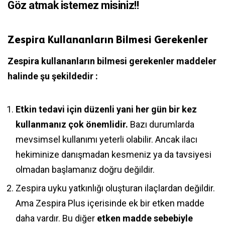
Göz atmak istemez misiniz!!
Zespira Kullananların Bilmesi Gerekenler
Zespira kullananların bilmesi gerekenler maddeler
halinde şu şekildedir :
Etkin tedavi için düzenli yani her gün bir kez
kullanmanız çok önemlidir.
Bazı durumlarda
mevsimsel kullanımı yeterli olabilir. Ancak ilacı
hekiminize danışmadan kesmeniz ya da tavsiyesi
olmadan başlamanız doğru değildir.
Zespira uyku yatkınlığı oluşturan ilaçlardan değildir.
Ama Zespira Plus içerisinde ek bir etken madde
daha vardır. Bu diğer
etken madde sebebiyle