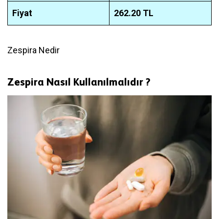
Fiyat
262.20 TL
Zespira Nedir
Zespira Nasıl Kullanılmalıdır ?