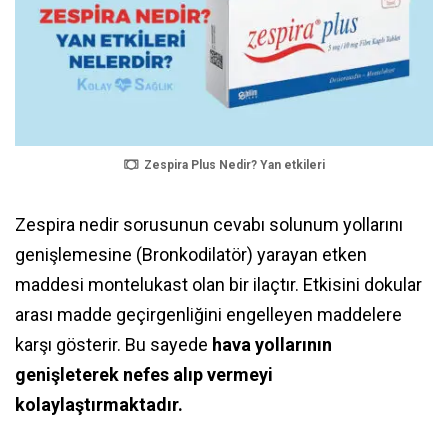
Zespira Plus Nedir? Yan etkileri
Zespira nedir sorusunun cevabı solunum yollarını
genişlemesine (Bronkodilatör) yarayan etken
maddesi montelukast olan bir ilaçtır. Etkisini dokular
arası madde geçirgenliğini engelleyen maddelere
karşı gösterir. Bu sayede
hava yollarının
genişleterek nefes alıp vermeyi
kolaylaştırmaktadır.