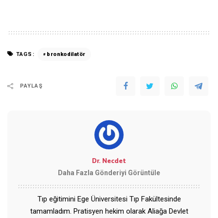
TAGS:
bronkodilatör
PAYLAŞ
Dr. Necdet
Daha Fazla Gönderiyi Görüntüle
Tıp eğitimini Ege Üniversitesi Tıp Fakültesinde
tamamladım. Pratisyen hekim olarak Aliağa Devlet