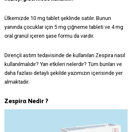
Ülkemizde 10 mg tablet şeklinde satılır. Bunun
yanında çocuklar için 5 mg çiğneme tableti ve 4 mg
oral granül içeren şase formu da vardır.
Dirençli astım tedavisinde de kullanılan Zespira nasıl
kullanılmalıdır? Yan etkileri nelerdir? Tüm bunları ve
daha fazlası detaylı şekilde yazımızın içerisinde yer
almaktadır.
Zespira Nedir ?