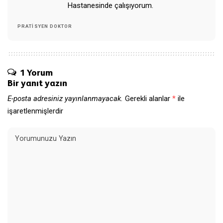
Hastanesinde çalışıyorum.
PRATISYEN DOKTOR
1 Yorum
Bir yanıt yazın
E-posta adresiniz yayınlanmayacak.
Gerekli alanlar
*
ile
işaretlenmişlerdir