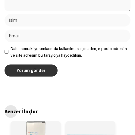
Daha sonraki yorumlarımda kullanılması için adım, e-posta adresim
ve site adresim bu tarayıcıya kaydedilsin.
Benzer İlaçlar