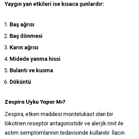
Yaygın yan etkileri ise kısaca şunlardır:
Baş ağrısı
Baş dönmesi
Karın ağrısı
Midede yanma hissi
Bulantı ve kusma
Döküntü
Zespira Uyku Yapar Mı?
Zespira, etken maddesi montelukast olan bir
lökotrien reseptör antagonistidir ve alerjik rinit ile
astım semptomlarının tedavisinde kullanılır. İlacın