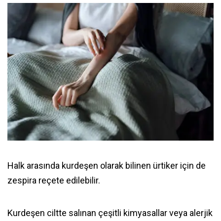
Halk arasında kurdeşen olarak bilinen ürtiker için de
zespira reçete edilebilir.
Kurdeşen ciltte salınan çeşitli kimyasallar veya alerjik