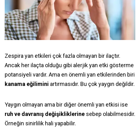
Zespira yan etkileri çok fazla olmayan bir ilaçtır.
Ancak her ilaçta olduğu gibi alerjik yan etki gösterme
potansiyeli vardır. Ama en önemli yan etkilerinden biri
kanama eğilimini
artırmasıdır. Bu çok yaygın değildir.
Yaygın olmayan ama bir diğer önemli yan etkisi ise
ruh ve davranış değişikliklerine
sebep olabilmesidir.
Örneğin sinirlilik hali yapabilir.