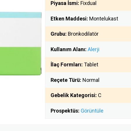
Piyasa İsmi:
Fixdual
Etken Maddesi:
Montelukast
Grubu:
Bronkodilatör
Kullanım Alanı:
Alerji
İlaç Formları:
Tablet
Reçete Türü:
Normal
Gebelik Kategorisi:
C
Prospektüs:
Görüntüle