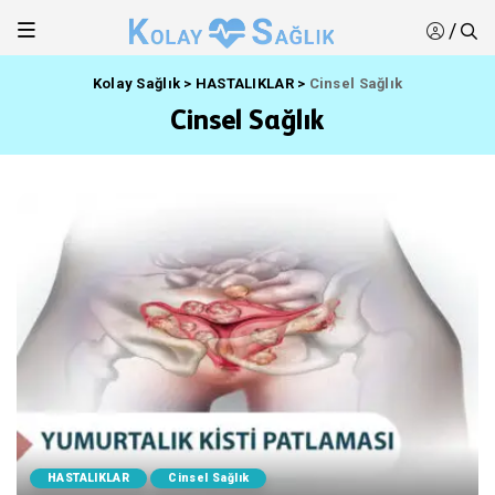
/
Kolay Sağlık
>
HASTALIKLAR
>
Cinsel Sağlık
Cinsel Sağlık
HASTALIKLAR
Cinsel Sağlık