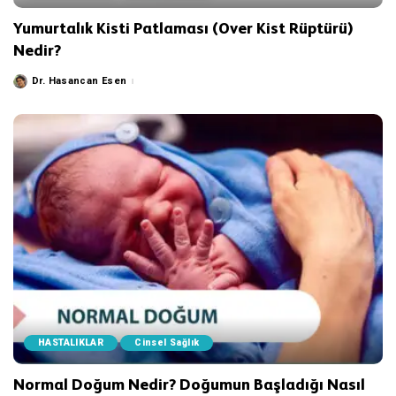
Yumurtalık Kisti Patlaması (Over Kist Rüptürü)
Nedir?
Dr. Hasancan Esen
Posted
by
HASTALIKLAR
Cinsel Sağlık
Normal Doğum Nedir? Doğumun Başladığı Nasıl