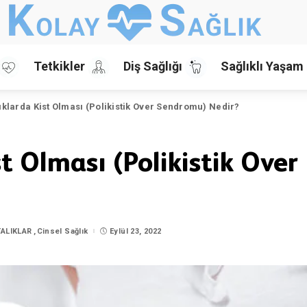
Tetkikler
Diş Sağlığı
Sağlıklı Yaşam
klarda Kist Olması (Polikistik Over Sendromu) Nedir?
t Olması (Polikistik Over
ALIKLAR
Cinsel Sağlık
Eylül 23, 2022