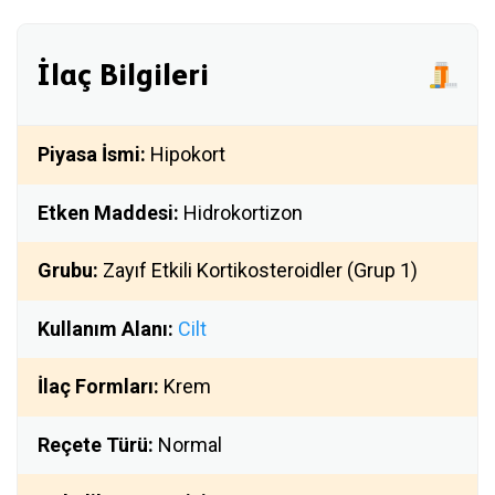
İlaç Bilgileri
Piyasa İsmi:
Hipokort
Etken Maddesi:
Hidrokortizon
Grubu:
Zayıf Etkili Kortikosteroidler (Grup 1)
Kullanım Alanı:
Cilt
İlaç Formları:
Krem
Reçete Türü:
Normal