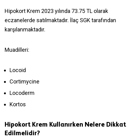
Hipokort Krem 2023 yılında 73.75 TL olarak
eczanelerde satılmaktadır. İlaç SGK tarafından
karşılanmaktadır.
Muadilleri:
Locoid
Cortimycine
Locoderm
Kortos
Hipokort Krem Kullanırken Nelere Dikkat
Edilmelidir?