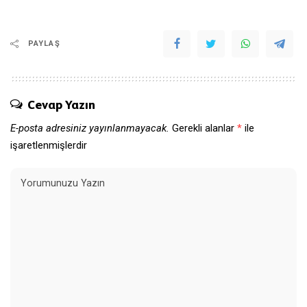
PAYLAŞ
Cevap Yazın
E-posta adresiniz yayınlanmayacak.
Gerekli alanlar
*
ile
işaretlenmişlerdir