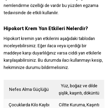
nemlendirme özelliği de vardır bu yüzden egzama
tedavisinde de etkili kullanılır.
Hipokort Krem Yan Etkileri Nelerdir?
Hipokort kremin yan etkilerini aşağıdaki tablodan
inceleyebilirsiniz. Eğer ilaca veya içerdiği bir
maddeye karşı duyarlılığınız varsa ciddi yan etkilerle
karşılaşabilirsiniz. Bu durumda ilacı kullanmayı kesip,
hekiminize durumu bildirmelisiniz.
Yüz, boğaz ve dilde
Nefes Alma Güçlüğü
şişlik, kaşıntı, döküntü
Çocuklarda Kilo Kaybı
Ciltte Kuruma, Kaşıntı