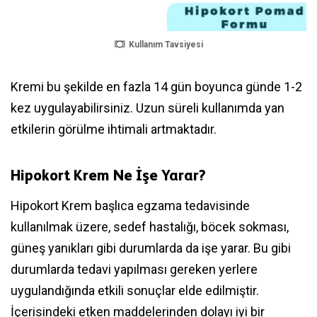
Kullanım Tavsiyesi
Kremi bu şekilde en fazla 14 gün boyunca günde 1-2
kez uygulayabilirsiniz. Uzun süreli kullanımda yan
etkilerin görülme ihtimali artmaktadır.
Hipokort Krem Ne İşe Yarar?
Hipokort Krem başlıca egzama tedavisinde
kullanılmak üzere, sedef hastalığı, böcek sokması,
güneş yanıkları gibi durumlarda da işe yarar. Bu gibi
durumlarda tedavi yapılması gereken yerlere
uygulandığında etkili sonuçlar elde edilmiştir.
İçerisindeki etken maddelerinden dolayı iyi bir