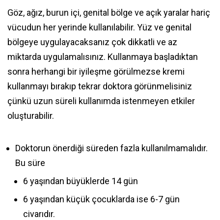
Göz, ağız, burun içi, genital bölge ve açık yaralar hariç
vücudun her yerinde kullanılabilir. Yüz ve genital
bölgeye uygulayacaksanız çok dikkatli ve az
miktarda uygulamalısınız. Kullanmaya başladıktan
sonra herhangi bir iyileşme görülmezse kremi
kullanmayı bırakıp tekrar doktora görünmelisiniz
çünkü uzun süreli kullanımda istenmeyen etkiler
oluşturabilir.
Doktorun önerdiği süreden fazla kullanılmamalıdır.
Bu süre
6 yaşından büyüklerde 14 gün
6 yaşından küçük çocuklarda ise 6-7 gün
civarıdır.