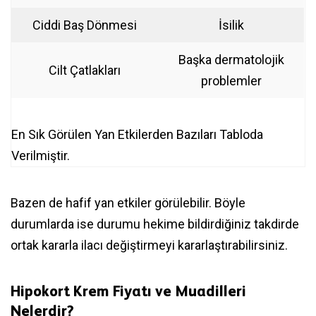
Ciddi Baş Dönmesi
İsilik
Başka dermatolojik
Cilt Çatlakları
problemler
En Sık Görülen Yan Etkilerden Bazıları Tabloda
Verilmiştir.
Bazen de hafif yan etkiler görülebilir. Böyle
durumlarda ise durumu hekime bildirdiğiniz takdirde
ortak kararla ilacı değiştirmeyi kararlaştırabilirsiniz.
Hipokort Krem Fiyatı ve Muadilleri
Nelerdir?