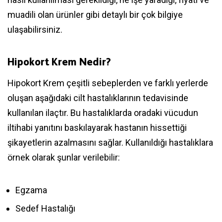
muadili olan ürünler gibi detaylı bir çok bilgiye
ulaşabilirsiniz.
Hipokort Krem Nedir?
Hipokort Krem çeşitli sebeplerden ve farklı yerlerde
oluşan aşağıdaki cilt hastalıklarının tedavisinde
kullanılan ilaçtır. Bu hastalıklarda oradaki vücudun
iltihabi yanıtını baskılayarak hastanın hissettiği
şikayetlerin azalmasını sağlar. Kullanıldığı hastalıklara
örnek olarak şunlar verilebilir:
Egzama
Sedef Hastalığı