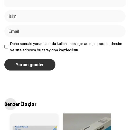
Daha sonraki yorumlarımda kullanılması için adım, e-posta adresim
ve site adresim bu tarayıcıya kaydedilsin.
Benzer İlaçlar