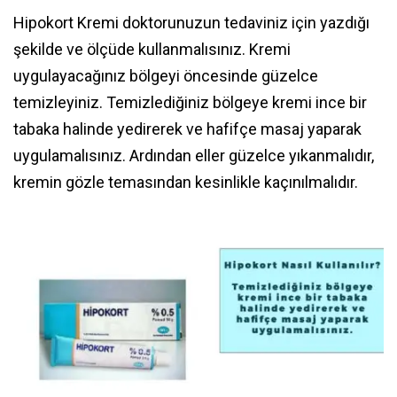
Hipokort Kremi doktorunuzun tedaviniz için yazdığı
şekilde ve ölçüde kullanmalısınız. Kremi
uygulayacağınız bölgeyi öncesinde güzelce
temizleyiniz. Temizlediğiniz bölgeye kremi ince bir
tabaka halinde yedirerek ve hafifçe masaj yaparak
uygulamalısınız. Ardından eller güzelce yıkanmalıdır,
kremin gözle temasından kesinlikle kaçınılmalıdır.