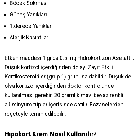
Böcek Sokması
Güneş Yanıkları
1.derece Yanıklar
Alerjik Kaşıntılar
Etken maddesi 1 gr’da 0.5 mg Hidrokortizon Asetattır.
Düşük kortizol içerdiğinden dolayı Zayıf Etkili
Kortikosteroidler (grup 1) grubuna dahildir. Düşük de
olsa kortizol içerdiğinden doktor kontrolünde
kullanılması gerekir. 30 gramlık mavi beyaz renkli
alüminyum tüpler içerisinde satılır. Eczanelerden
reçeteyle temin edilebilir.
Hipokort Krem Nasıl Kullanılır?