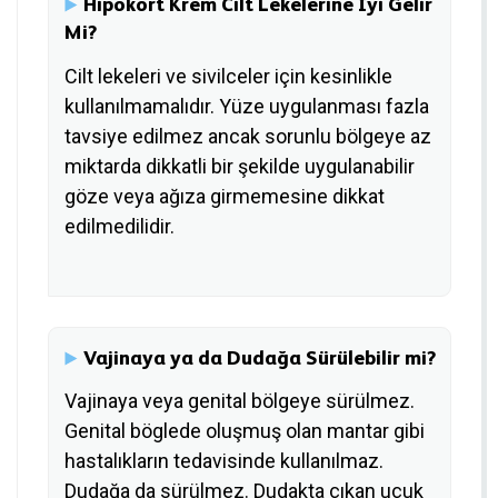
Hipokort Krem Cilt Lekelerine İyi Gelir
Mi?
Cilt lekeleri ve sivilceler için kesinlikle
kullanılmamalıdır. Yüze uygulanması fazla
tavsiye edilmez ancak sorunlu bölgeye az
miktarda dikkatli bir şekilde uygulanabilir
göze veya ağıza girmemesine dikkat
edilmedilidir.
Vajinaya ya da Dudağa Sürülebilir mi?
Vajinaya veya genital bölgeye sürülmez.
Genital böglede oluşmuş olan mantar gibi
hastalıkların tedavisinde kullanılmaz.
Dudağa da sürülmez. Dudakta çıkan uçuk