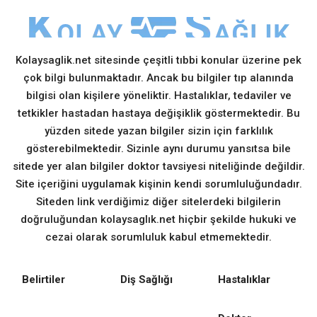
Kolaysaglik.net sitesinde çeşitli tıbbi konular üzerine pek
çok bilgi bulunmaktadır. Ancak bu bilgiler tıp alanında
bilgisi olan kişilere yöneliktir. Hastalıklar, tedaviler ve
tetkikler hastadan hastaya değişiklik göstermektedir. Bu
yüzden sitede yazan bilgiler sizin için farklılık
gösterebilmektedir. Sizinle aynı durumu yansıtsa bile
sitede yer alan bilgiler doktor tavsiyesi niteliğinde değildir.
Site içeriğini uygulamak kişinin kendi sorumluluğundadır.
Siteden link verdiğimiz diğer sitelerdeki bilgilerin
doğruluğundan kolaysaglık.net hiçbir şekilde hukuki ve
cezai olarak sorumluluk kabul etmemektedir.
Belirtiler
Diş Sağlığı
Hastalıklar