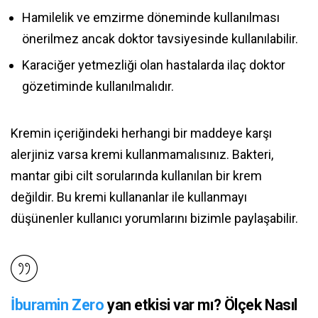
Hamilelik ve emzirme döneminde kullanılması
önerilmez ancak doktor tavsiyesinde kullanılabilir.
Karaciğer yetmezliği olan hastalarda ilaç doktor
gözetiminde kullanılmalıdır.
Kremin içeriğindeki herhangi bir maddeye karşı
alerjiniz varsa kremi kullanmamalısınız. Bakteri,
mantar gibi cilt sorularında kullanılan bir krem
değildir. Bu kremi kullananlar ile kullanmayı
düşünenler kullanıcı yorumlarını bizimle paylaşabilir.
İburamin Zero
yan etkisi var mı? Ölçek Nasıl