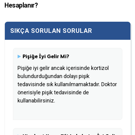
Hesaplanır?
Pişiğe İyi Gelir Mi?
Pişiğe iyi gelir ancak içerisinde kortizol
bulundurduğundan dolayı pişik
tedavisinde sık kullanılmamaktadır. Doktor
önerisiyle pişik tedavisinde de
kullanabilirsiniz.