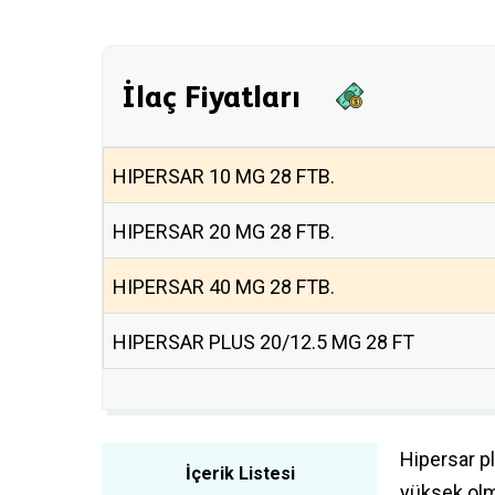
İlaç Fiyatları
HIPERSAR 10 MG 28 FTB.
HIPERSAR 20 MG 28 FTB.
HIPERSAR 40 MG 28 FTB.
HIPERSAR PLUS 20/12.5 MG 28 FT
Hipersar pl
İçerik Listesi
yüksek olma