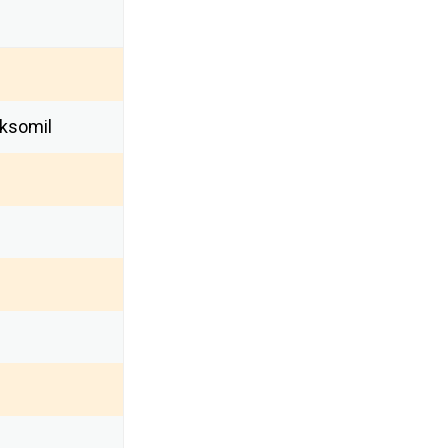
ksomil