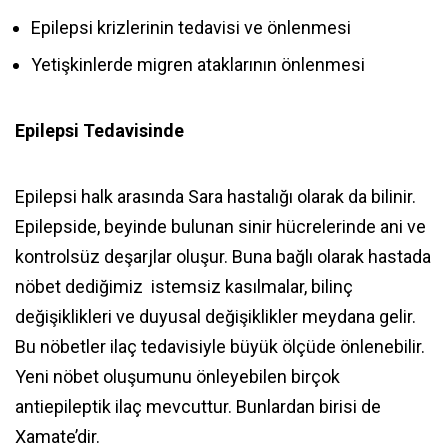
Epilepsi krizlerinin tedavisi ve önlenmesi
Yetişkinlerde migren ataklarının önlenmesi
Epilepsi Tedavisinde
Epilepsi halk arasında Sara hastalığı olarak da bilinir.
Epilepside, beyinde bulunan sinir hücrelerinde ani ve
kontrolsüz deşarjlar oluşur. Buna bağlı olarak hastada
nöbet dediğimiz istemsiz kasılmalar, bilinç
değişiklikleri ve duyusal değişiklikler meydana gelir.
Bu nöbetler ilaç tedavisiyle büyük ölçüde önlenebilir.
Yeni nöbet oluşumunu önleyebilen birçok
antiepileptik ilaç mevcuttur. Bunlardan birisi de
Xamate’dir.