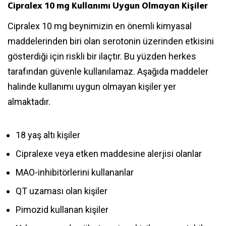
Cipralex 10 mg Kullanımı Uygun Olmayan Kişiler
Cipralex 10 mg beynimizin en önemli kimyasal
maddelerinden biri olan serotonin üzerinden etkisini
gösterdiği için riskli bir ilaçtır. Bu yüzden herkes
tarafından güvenle kullanılamaz. Aşağıda maddeler
halinde kullanımı uygun olmayan kişiler yer
almaktadır.
18 yaş altı kişiler
Cipralexe veya etken maddesine alerjisi olanlar
MAO-inhibitörlerini kullananlar
QT uzaması olan kişiler
Pimozid kullanan kişiler