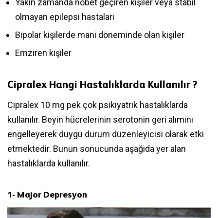
Yakın zamanda nöbet geçiren kişiler veya stabil
olmayan epilepsi hastaları
Bipolar kişilerde mani döneminde olan kişiler
Emziren kişiler
Cipralex Hangi Hastalıklarda Kullanılır ?
Cipralex 10 mg pek çok psikiyatrik hastalıklarda
kullanılır. Beyin hücrelerinin serotonin geri alımını
engelleyerek duygu durum düzenleyicisi olarak etki
etmektedir. Bunun sonucunda aşağıda yer alan
hastalıklarda kullanılır.
1- Major Depresyon