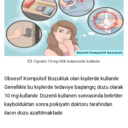
Cipralex 10 mg OKB tedavisinde kullanılır.
Obsesif Kompülsif Bozukluk olan kişilerde kullanılır.
Genellikle bu kişilerde tedaviye başlangıç dozu olarak
10 mg kullanılır. Düzenli kullanım sonrasında belirtiler
kaybolduktan sonra psikiyatri doktoru tarafından
ilacın dozu azaltılmaktadır.