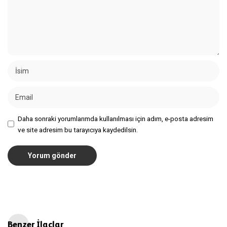
Daha sonraki yorumlarımda kullanılması için adım, e-posta adresim
ve site adresim bu tarayıcıya kaydedilsin.
Benzer İlaçlar