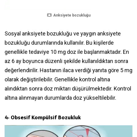
Anksiyete bozukluğu
Sosyal anksiyete bozukluğu ve yaygın anksiyete
bozukluğu durumlarında kullanılır. Bu kişilerde
genellikle tedaviye 10 mg doz ile başlanmaktadır. En
az 6 ay boyunca düzenli şekilde kullanıldıktan sonra
değerlendirilir. Hastanın ilaca verdiği yanıta göre 5 mg
olarak değiştirilebilir. Genellikle kontrol altına
alındıktan sonra doz miktarı düşürülmektedir. Kontrol
altına alınmayan durumlarda doz yükseltilebilir.
4- Obsesif Kompülsif Bozukluk