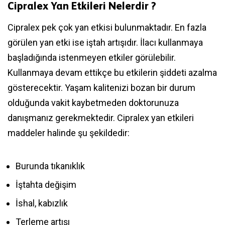
Cipralex Yan Etkileri Nelerdir ?
Cipralex pek çok yan etkisi bulunmaktadır. En fazla
görülen yan etki ise iştah artışıdır. İlacı kullanmaya
başladığında istenmeyen etkiler görülebilir.
Kullanmaya devam ettikçe bu etkilerin şiddeti azalma
gösterecektir. Yaşam kalitenizi bozan bir durum
olduğunda vakit kaybetmeden doktorunuza
danışmanız gerekmektedir. Cipralex yan etkileri
maddeler halinde şu şekildedir:
Burunda tıkanıklık
İştahta değişim
İshal, kabızlık
Terleme artışı