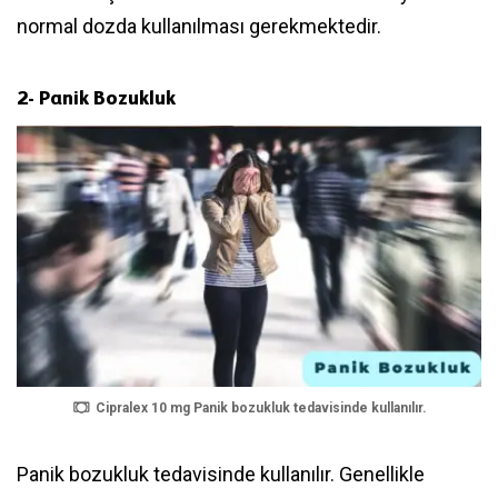
normal dozda kullanılması gerekmektedir.
2- Panik Bozukluk
Cipralex 10 mg Panik bozukluk tedavisinde kullanılır.
Panik bozukluk tedavisinde kullanılır. Genellikle