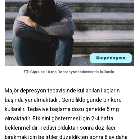
Cipralex 10 mg Depresyon tedavisinde kullanılır.
Majör depresyon tedavisinde kullanılan ilaçların
başında yer almaktadır. Genellikle günde bir kere
kullanılır. Tedaviye başlama dozu genelde 5 mg
olmaktadır. Etkisini göstermesi için 2-4 hafta
beklenmelidir. Tedavi olduktan sonra doz ilacı
bırakmak için belirtiler düzeldikten sonra 6 ay daha