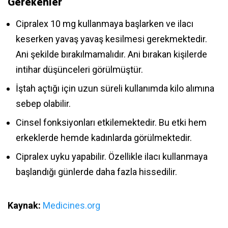
Gerekenler
Cipralex 10 mg kullanmaya başlarken ve ilacı
keserken yavaş yavaş kesilmesi gerekmektedir.
Ani şekilde bırakılmamalıdır. Ani bırakan kişilerde
intihar düşünceleri görülmüştür.
İştah açtığı için uzun süreli kullanımda kilo alımına
sebep olabilir.
Cinsel fonksiyonları etkilemektedir. Bu etki hem
erkeklerde hemde kadınlarda görülmektedir.
Cipralex uyku yapabilir. Özellikle ilacı kullanmaya
başlandığı günlerde daha fazla hissedilir.
Kaynak:
Medicines.org