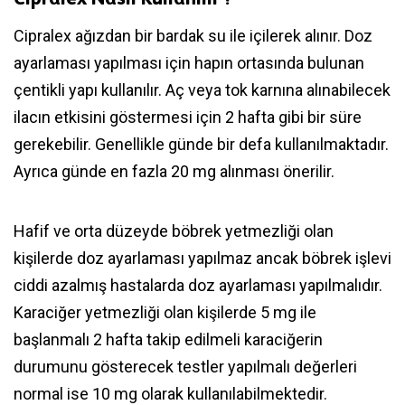
Cipralex ağızdan bir bardak su ile içilerek alınır. Doz
ayarlaması yapılması için hapın ortasında bulunan
çentikli yapı kullanılır. Aç veya tok karnına alınabilecek
ilacın etkisini göstermesi için 2 hafta gibi bir süre
gerekebilir. Genellikle günde bir defa kullanılmaktadır.
Ayrıca günde en fazla 20 mg alınması önerilir.
Hafif ve orta düzeyde böbrek yetmezliği olan
kişilerde doz ayarlaması yapılmaz ancak böbrek işlevi
ciddi azalmış hastalarda doz ayarlaması yapılmalıdır.
Karaciğer yetmezliği olan kişilerde 5 mg ile
başlanmalı 2 hafta takip edilmeli karaciğerin
durumunu gösterecek testler yapılmalı değerleri
normal ise 10 mg olarak kullanılabilmektedir.