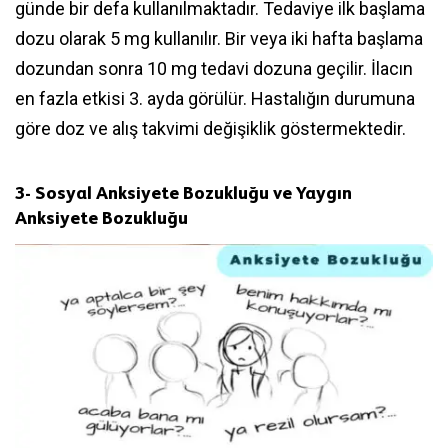
günde bir defa kullanılmaktadır. Tedaviye ilk başlama
dozu olarak 5 mg kullanılır. Bir veya iki hafta başlama
dozundan sonra 10 mg tedavi dozuna geçilir. İlacın
en fazla etkisi 3. ayda görülür. Hastalığın durumuna
göre doz ve alış takvimi değişiklik göstermektedir.
3- Sosyal Anksiyete Bozukluğu ve Yaygın
Anksiyete Bozukluğu