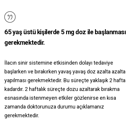
65 yaş üstü kişilerde 5 mg doz ile başlanması
gerekmektedir.
İlacın sinir sistemine etkisinden dolayı tedaviye
başlarken ve bırakırken yavaş yavaş doz azalta azalta
yapılması gerekmektedir. Bu süreçte yaklaşık 2 hafta
kadardır. 2 haftalık süreçte dozu azaltarak bırakma
esnasında istenmeyen etkiler gözlenirse en kısa
zamanda doktorunuza durumu açıklamanız
gerekmektedir.