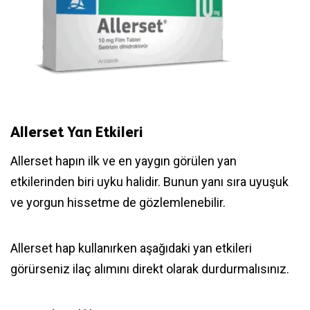
Allerset Yan Etkileri
Allerset hapın ilk ve en yaygın görülen yan
etkilerinden biri uyku halidir. Bunun yanı sıra uyuşuk
ve yorgun hissetme de gözlemlenebilir.
Allerset hap kullanırken aşağıdaki yan etkileri
görürseniz ilaç alımını direkt olarak durdurmalısınız.