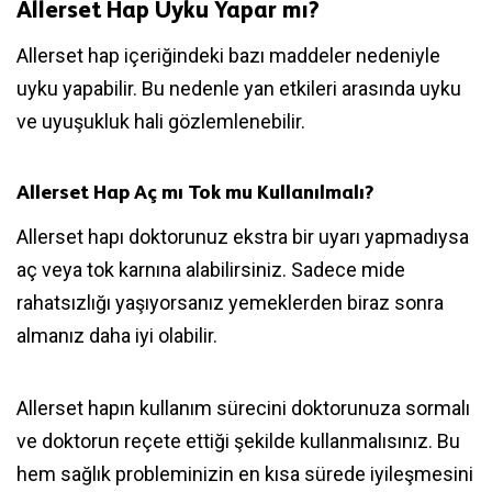
Allerset Hap Uyku Yapar mı?
Allerset hap içeriğindeki bazı maddeler nedeniyle
uyku yapabilir. Bu nedenle yan etkileri arasında uyku
ve uyuşukluk hali gözlemlenebilir.
Allerset Hap Aç mı Tok mu Kullanılmalı?
Allerset hapı doktorunuz ekstra bir uyarı yapmadıysa
aç veya tok karnına alabilirsiniz. Sadece mide
rahatsızlığı yaşıyorsanız yemeklerden biraz sonra
almanız daha iyi olabilir.
Allerset hapın kullanım sürecini doktorunuza sormalı
ve doktorun reçete ettiği şekilde kullanmalısınız. Bu
hem sağlık probleminizin en kısa sürede iyileşmesini