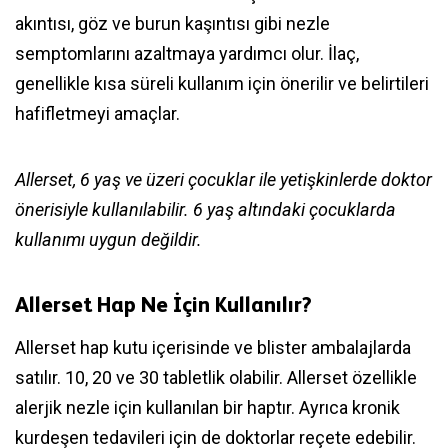
akıntısı, göz ve burun kaşıntısı gibi nezle
semptomlarını azaltmaya yardımcı olur. İlaç,
genellikle kısa süreli kullanım için önerilir ve belirtileri
hafifletmeyi amaçlar.
Allerset, 6 yaş ve üzeri çocuklar ile yetişkinlerde doktor
önerisiyle kullanılabilir. 6 yaş altındaki çocuklarda
kullanımı uygun değildir.
Allerset Hap Ne İçin Kullanılır?
Allerset hap kutu içerisinde ve blister ambalajlarda
satılır. 10, 20 ve 30 tabletlik olabilir. Allerset özellikle
alerjik nezle için kullanılan bir haptır. Ayrıca kronik
kurdeşen tedavileri için de doktorlar reçete edebilir.