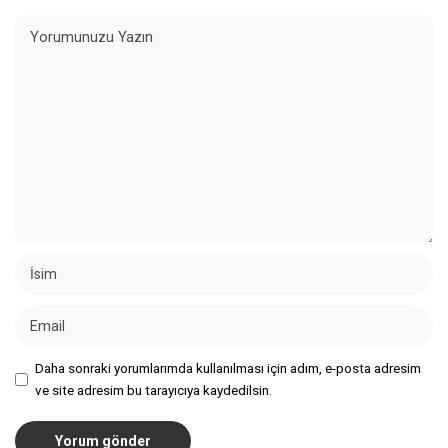
Daha sonraki yorumlarımda kullanılması için adım, e-posta adresim
ve site adresim bu tarayıcıya kaydedilsin.