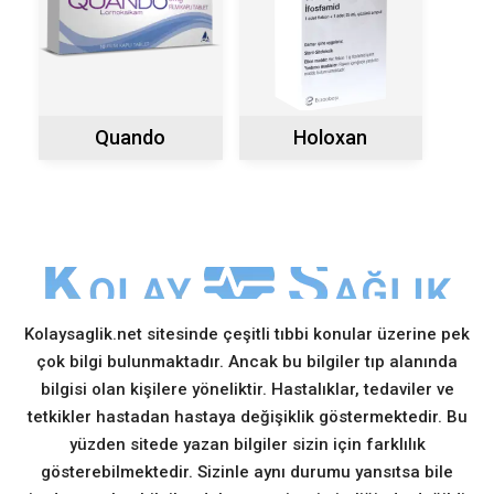
Quando
Holoxan
Kolaysaglik.net sitesinde çeşitli tıbbi konular üzerine pek
çok bilgi bulunmaktadır. Ancak bu bilgiler tıp alanında
bilgisi olan kişilere yöneliktir. Hastalıklar, tedaviler ve
tetkikler hastadan hastaya değişiklik göstermektedir. Bu
yüzden sitede yazan bilgiler sizin için farklılık
gösterebilmektedir. Sizinle aynı durumu yansıtsa bile