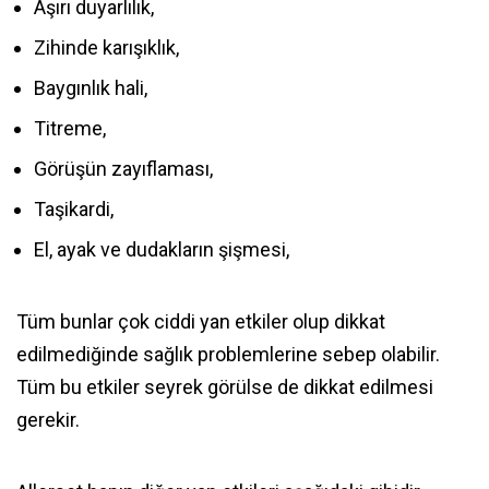
Aşırı duyarlılık,
Zihinde karışıklık,
Baygınlık hali,
Titreme,
Görüşün zayıflaması,
Taşikardi,
El, ayak ve dudakların şişmesi,
Tüm bunlar çok ciddi yan etkiler olup dikkat
edilmediğinde sağlık problemlerine sebep olabilir.
Tüm bu etkiler seyrek görülse de dikkat edilmesi
gerekir.