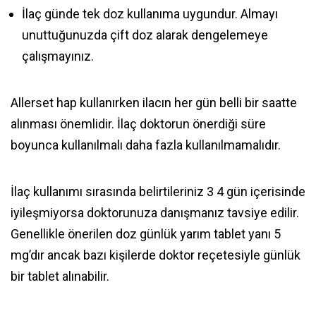
İlaç günde tek doz kullanıma uygundur. Almayı
unuttuğunuzda çift doz alarak dengelemeye
çalışmayınız.
Allerset hap kullanırken ilacın her gün belli bir saatte
alınması önemlidir. İlaç doktorun önerdiği süre
boyunca kullanılmalı daha fazla kullanılmamalıdır.
İlaç kullanımı sırasında belirtileriniz 3 4 gün içerisinde
iyileşmiyorsa doktorunuza danışmanız tavsiye edilir.
Genellikle önerilen doz günlük yarım tablet yanı 5
mg’dır ancak bazı kişilerde doktor reçetesiyle günlük
bir tablet alınabilir.