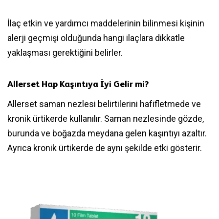
İlaç etkin ve yardımcı maddelerinin bilinmesi kişinin
alerji geçmişi olduğunda hangi ilaçlara dikkatle
yaklaşması gerektiğini belirler.
Allerset Hap Kaşıntıya İyi Gelir mi?
Allerset saman nezlesi belirtilerini hafifletmede ve
kronik ürtikerde kullanılır. Saman nezlesinde gözde,
burunda ve boğazda meydana gelen kaşıntıyı azaltır.
Ayrıca kronik ürtikerde de aynı şekilde etki gösterir.