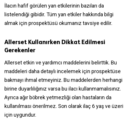
İlacın hafif görülen yan etkilerinin bazıları da
listelendiği gibidir. Tüm yan etkiler hakkında bilgi
almak için prospektüsü okumanız tavsiye edilir.
Allerset Kullanırken Dikkat Edilmesi
Gerekenler
Allerset etkin ve yardımcı maddelerini belirttik. Bu
maddeleri daha detaylı incelemek için prospektüse
bakmayı ihmal etmeyiniz. Bu maddelerden herhangi
birine duyarlılığınız varsa bu ilacı kullanmamalısınız.
Ayrıca ağır böbrek yetmezliği olan hastaların da
kullanılması önerilmez. Son olarak ilaç 6 yaş ve üzeri
için uygundur.