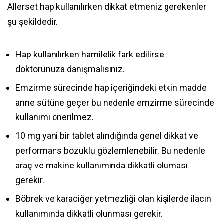
Allerset hap kullanılırken dikkat etmeniz gerekenler
şu şekildedir.
Hap kullanılırken hamilelik fark edilirse
doktorunuza danışmalısınız.
Emzirme sürecinde hap içeriğindeki etkin madde
anne sütüne geçer bu nedenle emzirme sürecinde
kullanımı önerilmez.
10 mg yani bir tablet alındığında genel dikkat ve
performans bozuklu gözlemlenebilir. Bu nedenle
araç ve makine kullanımında dikkatli oluması
gerekir.
Böbrek ve karaciğer yetmezliği olan kişilerde ilacın
kullanımında dikkatli olunması gerekir.