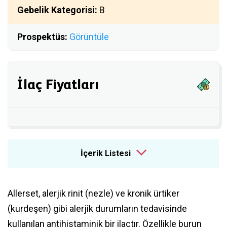
Gebelik Kategorisi:
B
Prospektüs:
Görüntüle
İlaç Fiyatları
İçerik Listesi
Allerset, alerjik rinit (nezle) ve kronik ürtiker
(kurdeşen) gibi alerjik durumların tedavisinde
kullanılan antihistaminik bir ilaçtır. Özellikle burun