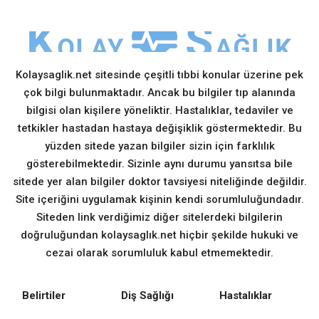
Kolaysaglik.net sitesinde çeşitli tıbbi konular üzerine pek
çok bilgi bulunmaktadır. Ancak bu bilgiler tıp alanında
bilgisi olan kişilere yöneliktir. Hastalıklar, tedaviler ve
tetkikler hastadan hastaya değişiklik göstermektedir. Bu
yüzden sitede yazan bilgiler sizin için farklılık
gösterebilmektedir. Sizinle aynı durumu yansıtsa bile
sitede yer alan bilgiler doktor tavsiyesi niteliğinde değildir.
Site içeriğini uygulamak kişinin kendi sorumluluğundadır.
Siteden link verdiğimiz diğer sitelerdeki bilgilerin
doğruluğundan kolaysaglık.net hiçbir şekilde hukuki ve
cezai olarak sorumluluk kabul etmemektedir.
Belirtiler
Diş Sağlığı
Hastalıklar