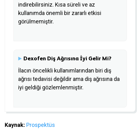
indirebilirsiniz. Kısa süreli ve az
kullanımda önemli bir zararlı etkisi
görülmemiştir.
Dexofen Diş Ağrısına İyi Gelir Mi?
İlacın öncelikli kullanımlarından biri diş
ağrısı tedavisi değildir ama diş ağrısına da
iyi geldiği gözlemlenmiştir.
Kaynak:
Prospektüs