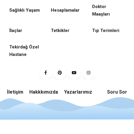
Doktor
Sağlıklı Yaşam
Hesaplamalar
Maaşları
İlaçlar
Tetkikler
Tıp Terimleri
Tekirdağ Özel
Hastane
İletişim
Hakkkımızda
Yazarlarımız
Soru Sor