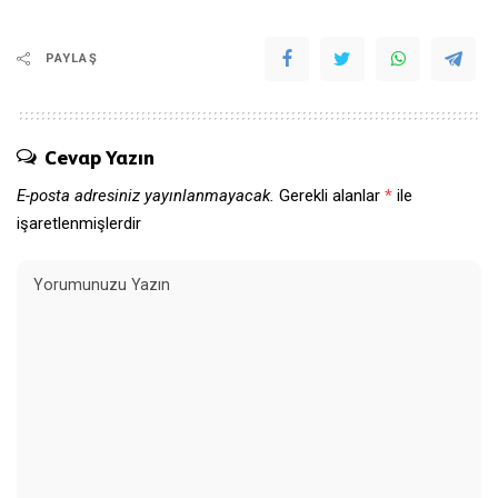
PAYLAŞ
Cevap Yazın
E-posta adresiniz yayınlanmayacak.
Gerekli alanlar
*
ile
işaretlenmişlerdir