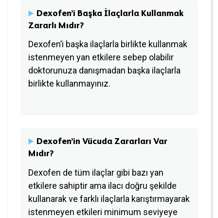
Dexofen’i Başka İlaçlarla Kullanmak
Zararlı Mıdır?
Dexofen’i başka ilaçlarla birlikte kullanmak
istenmeyen yan etkilere sebep olabilir
doktorunuza danışmadan başka ilaçlarla
birlikte kullanmayınız.
Dexofen’in Vücuda Zararları Var
Mıdır?
Dexofen de tüm ilaçlar gibi bazı yan
etkilere sahiptir ama ilacı doğru şekilde
kullanarak ve farklı ilaçlarla karıştırmayarak
istenmeyen etkileri minimum seviyeye