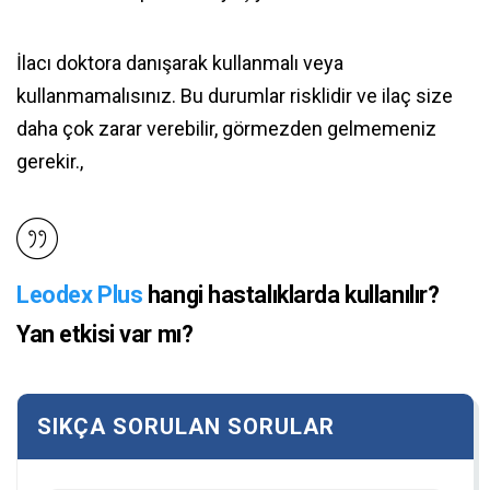
İlacı doktora danışarak kullanmalı veya
kullanmamalısınız. Bu durumlar risklidir ve ilaç size
daha çok zarar verebilir, görmezden gelmemeniz
gerekir.,
Leodex Plus
hangi hastalıklarda kullanılır?
Yan etkisi var mı?