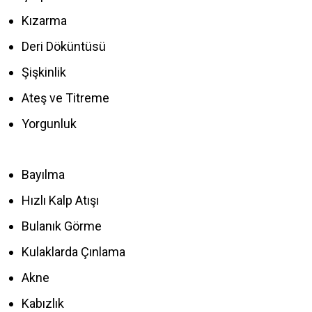
Kızarma
Deri Döküntüsü
Şişkinlik
Ateş ve Titreme
Yorgunluk
Bayılma
Hızlı Kalp Atışı
Bulanık Görme
Kulaklarda Çınlama
Akne
Kabızlık