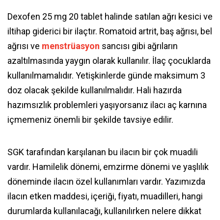
Dexofen 25 mg 20 tablet halinde satılan ağrı kesici ve
iltihap giderici bir ilaçtır. Romatoid artrit, baş ağrısı, bel
ağrısı ve
menstrüasyon
sancısı gibi ağrıların
azaltılmasında yaygın olarak kullanılır. İlaç çocuklarda
kullanılmamalıdır. Yetişkinlerde günde maksimum 3
doz olacak şekilde kullanılmalıdır. Hali hazırda
hazımsızlık problemleri yaşıyorsanız ilacı aç karnına
içmemeniz önemli bir şekilde tavsiye edilir.
SGK tarafından karşılanan bu ilacın bir çok muadili
vardır. Hamilelik dönemi, emzirme dönemi ve yaşlılık
döneminde ilacın özel kullanımları vardır. Yazımızda
ilacın etken maddesi, içeriği, fiyatı, muadilleri, hangi
durumlarda kullanılacağı, kullanılırken nelere dikkat