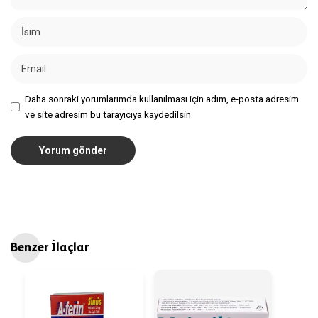
Daha sonraki yorumlarımda kullanılması için adım, e-posta adresim
ve site adresim bu tarayıcıya kaydedilsin.
Benzer İlaçlar