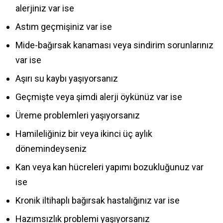
alerjiniz var ise
Astım geçmişiniz var ise
Mide-bağırsak kanaması veya sindirim sorunlarınız
var ise
Aşırı su kaybı yaşıyorsanız
Geçmişte veya şimdi alerji öykünüz var ise
Üreme problemleri yaşıyorsanız
Hamileliğiniz bir veya ikinci üç aylık
dönemindeyseniz
Kan veya kan hücreleri yapımı bozukluğunuz var
ise
Kronik iltihaplı bağırsak hastalığınız var ise
Hazımsızlık problemi yaşıyorsanız