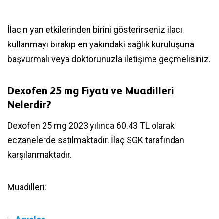
İlacın yan etkilerinden birini gösterirseniz ilacı
kullanmayı bırakıp en yakındaki sağlık kuruluşuna
başvurmalı veya doktorunuzla iletişime geçmelisiniz.
Dexofen 25 mg Fiyatı ve Muadilleri
Nelerdir?
Dexofen 25 mg 2023 yılında 60.43 TL olarak
eczanelerde satılmaktadır. İlaç SGK tarafından
karşılanmaktadır.
Muadilleri: