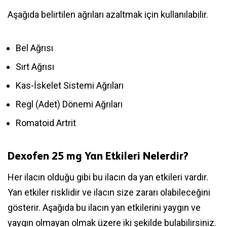
Aşağıda belirtilen ağrıları azaltmak için kullanılabilir.
Bel Ağrısı
Sırt Ağrısı
Kas-İskelet Sistemi Ağrıları
Regl (Adet) Dönemi Ağrıları
Romatoid Artrit
Dexofen 25 mg Yan Etkileri Nelerdir?
Her ilacın olduğu gibi bu ilacın da yan etkileri vardır.
Yan etkiler risklidir ve ilacın size zararı olabileceğini
gösterir. Aşağıda bu ilacın yan etkilerini yaygın ve
yaygın olmayan olmak üzere iki şekilde bulabilirsiniz.