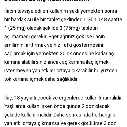
İlacın tavsiye edilen kullanım şekli yemekten sonra
bir bardak su ile bir tablet şeklindedir. Günlük 8 saatte
1 (25 mg) olacak şekilde 3 (75mg) tabletin
aşılmaması gerekir. Eğer ağrınız çok ise ilacın
emilimini arttırmak ve hızlı etki göstermesini
sağlamak için yemekten 30 dk öncesine kadar aç
karnına alabilirsiniz ancak aç karnına ilaç içmek
istenmeyen yan etkiler ortaya çıkarabilir bu yüzden
tok karnına içmek daha sağlıklıdır.
İlaç, 18 yaş altı çocuk ve ergenlerde kullanılmamalıdır.
Yaşlılarda kullanılırken önce günde 2 doz olacak
şekilde kullanılmalıdır. Daha sonrasında herhangi bir
yan etki ortaya çıkmazsa ve gerek görülürse 3 doz