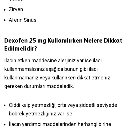
Zirven
Aferin Sinüs
Dexofen 25 mg Kullanılırken Nelere Dikkat
Edilmelidir?
İlacın etken maddesine alerjiniz var ise ilacı
kullanmamalısınız aşağıda bunun gibi ilacı
kullanmamanız veya kullanırken dikkat etmeniz
gereken durumları maddeledik.
Ciddi kalp yetmezliği, orta veya şiddetli seviyede
böbrek yetmezliğiniz var ise
İlacın yardımcı maddelerinden herhangi birine