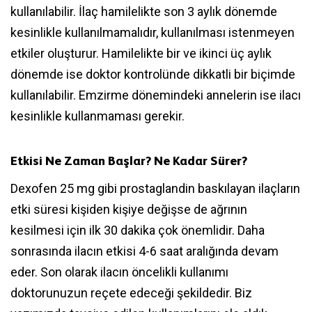
kullanılabilir. İlaç hamilelikte son 3 aylık dönemde
kesinlikle kullanılmamalıdır, kullanılması istenmeyen
etkiler oluşturur. Hamilelikte bir ve ikinci üç aylık
dönemde ise doktor kontrolünde dikkatli bir biçimde
kullanılabilir. Emzirme dönemindeki annelerin ise ilacı
kesinlikle kullanmaması gerekir.
Etkisi Ne Zaman Başlar? Ne Kadar Sürer?
Dexofen 25 mg gibi prostaglandin baskılayan ilaçların
etki süresi kişiden kişiye değişse de ağrının
kesilmesi için ilk 30 dakika çok önemlidir. Daha
sonrasında ilacın etkisi 4-6 saat aralığında devam
eder. Son olarak ilacın öncelikli kullanımı
doktorunuzun reçete edeceği şekildedir. Biz