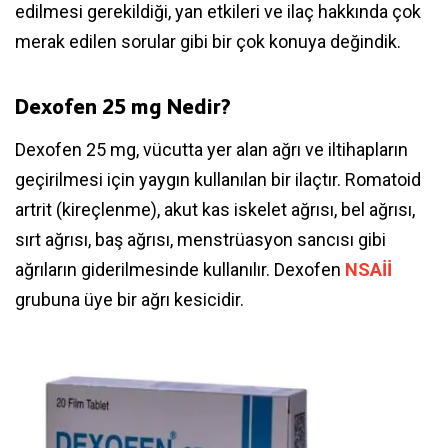
edilmesi gerekildiği, yan etkileri ve ilaç hakkında çok
merak edilen sorular gibi bir çok konuya değindik.
Dexofen 25 mg Nedir?
Dexofen 25 mg, vücutta yer alan ağrı ve iltihapların
geçirilmesi için yaygın kullanılan bir ilaçtır. Romatoid
artrit (kireçlenme), akut kas iskelet ağrısı, bel ağrısı,
sırt ağrısı, baş ağrısı, menstrüasyon sancısı gibi
ağrıların giderilmesinde kullanılır. Dexofen
NSAİİ
grubuna üye bir ağrı kesicidir.