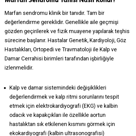
Marfan Sendromu Tanısı Nasıl Konur?
Marfan sendromu klinik bir tanıdır. Tam bir
değerlendirme gereklidir. Genellikle aile geçmişi
gözden geçirilerek ve fizik muayene yapılarak teşhis
sürecine başlanır. Hastalar Genetik, Kardiyoloji, Göz
Hastalıkları, Ortopedi ve Travmatoloji ile Kalp ve
Damar Cerrahisi birimleri tarafından işbirliğiyle
izlenmelidir.
Kalp ve damar sistemindeki değişiklikleri
değerlendirmek ve kalp ritmi sorunlarını tespit
etmek için elektrokardiyografi (EKG) ve kalbin
odacık ve kapakçıkları ile özellikle aortun
hastalıktan sık etkilenen kısmını görmek için
ekokardiyografi (kalbin ultrasonografisi)