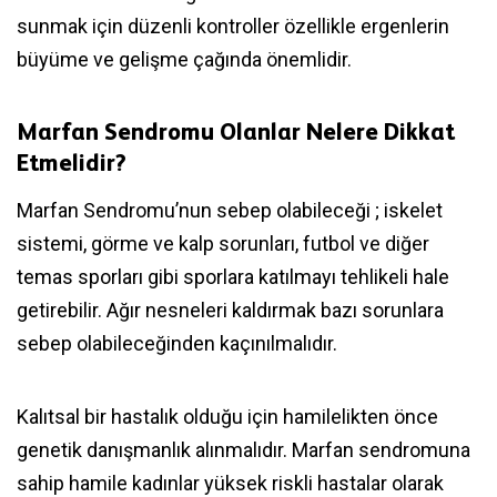
sunmak için düzenli kontroller özellikle ergenlerin
büyüme ve gelişme çağında önemlidir.
Marfan Sendromu Olanlar Nelere Dikkat
Etmelidir?
Marfan Sendromu’nun sebep olabileceği ; iskelet
sistemi, görme ve kalp sorunları, futbol ve diğer
temas sporları gibi sporlara katılmayı tehlikeli hale
getirebilir. Ağır nesneleri kaldırmak bazı sorunlara
sebep olabileceğinden kaçınılmalıdır.
Kalıtsal bir hastalık olduğu için hamilelikten önce
genetik danışmanlık alınmalıdır. Marfan sendromuna
sahip hamile kadınlar yüksek riskli hastalar olarak