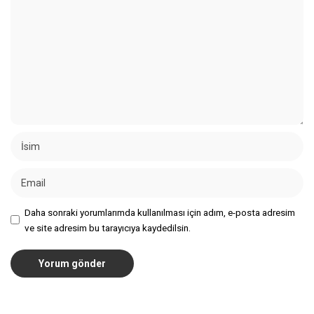
Daha sonraki yorumlarımda kullanılması için adım, e-posta adresim
ve site adresim bu tarayıcıya kaydedilsin.