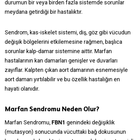
durumun bir veya birden fazla sistemde sorunlar
meydana getirdiği bir hastalıktır.
Sendrom, kas-iskelet sistemi, diş, göz gibi vücudun
değişik bölgelerini etkilemesine rağmen, başlıca
sorunlar kalp-damar sistemine aittir. Marfan
hastalarının kan damarları genişler ve duvarları
zayıflar. Kalpten çıkan aort damarının esnemesiyle
aort damarı yırtılabilir ve bu özellik hastalığın en
hayati olanıdır.
Marfan Sendromu Neden Olur?
Marfan Sendromu,
FBN1
genindeki değişiklik
(mutasyon) sonucunda vücuttaki bağ dokusunun