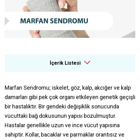
İçerik Listesi
Marfan Sendromu; iskelet, göz, kalp, akciğer ve kalp
damarları gibi pek çok organı etkileyen genetik geçişli
bir hastalıktır. Bir gendeki değişiklik sonucunda
vücuttaki bağ dokusunun yapısı bozulmuştur.
Hastalar genellikle uzun ve ince vücut yapısına
sahiptir. Kollar, bacaklar ve parmaklar orantısız ve