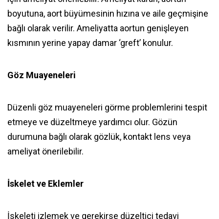
boyutuna, aort büyümesinin hızına ve aile geçmişine
bağlı olarak verilir. Ameliyatta aortun genişleyen
kısmının yerine yapay damar ‘greft’ konulur.
Göz Muayeneleri
Düzenli göz muayeneleri görme problemlerini tespit
etmeye ve düzeltmeye yardımcı olur. Gözün
durumuna bağlı olarak gözlük, kontakt lens veya
ameliyat önerilebilir.
İskelet ve Eklemler
İskeleti izlemek ve gerekirse düzeltici tedavi