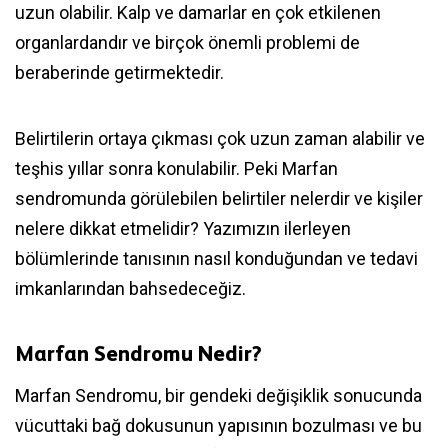
uzun olabilir. Kalp ve damarlar en çok etkilenen
organlardandır ve birçok önemli problemi de
beraberinde getirmektedir.
Belirtilerin ortaya çıkması çok uzun zaman alabilir ve
teşhis yıllar sonra konulabilir. Peki Marfan
sendromunda görülebilen belirtiler nelerdir ve kişiler
nelere dikkat etmelidir? Yazımızın ilerleyen
bölümlerinde tanısının nasıl konduğundan ve tedavi
imkanlarından bahsedeceğiz.
Marfan Sendromu Nedir?
Marfan Sendromu, bir gendeki değişiklik sonucunda
vücuttaki bağ dokusunun yapısının bozulması ve bu