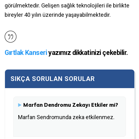
görülmektedir. Gelişen sağlık teknolojileri ile birlikte
bireyler 40 yılın üzerinde yaşayabilmektedir.
Gırtlak Kanseri
yazımız dikkatinizi çekebilir.
Marfan Dendromu Zekayı Etkiler mi?
Marfan Sendromunda zeka etkilenmez.