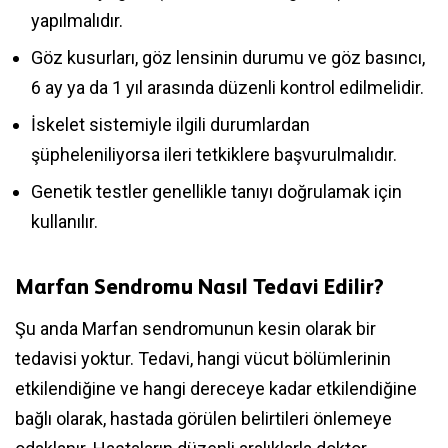
yapılmalıdır.
Göz kusurları, göz lensinin durumu ve göz basıncı,
6 ay ya da 1 yıl arasında düzenli kontrol edilmelidir.
İskelet sistemiyle ilgili durumlardan
şüpheleniliyorsa ileri tetkiklere başvurulmalıdır.
Genetik testler genellikle tanıyı doğrulamak için
kullanılır.
Marfan Sendromu Nasıl Tedavi Edilir?
Şu anda Marfan sendromunun kesin olarak bir
tedavisi yoktur. Tedavi, hangi vücut bölümlerinin
etkilendiğine ve hangi dereceye kadar etkilendiğine
bağlı olarak, hastada görülen belirtileri önlemeye