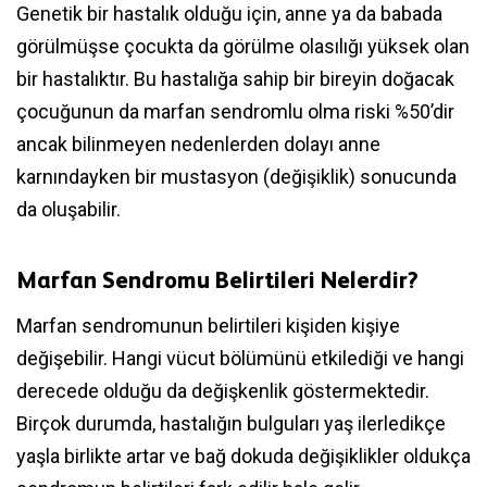
Genetik bir hastalık olduğu için, anne ya da babada
görülmüşse çocukta da görülme olasılığı yüksek olan
bir hastalıktır. Bu hastalığa sahip bir bireyin doğacak
çocuğunun da marfan sendromlu olma riski %50’dir
ancak bilinmeyen nedenlerden dolayı anne
karnındayken bir mustasyon (değişiklik) sonucunda
da oluşabilir.
Marfan Sendromu Belirtileri Nelerdir?
Marfan sendromunun belirtileri kişiden kişiye
değişebilir. Hangi vücut bölümünü etkilediği ve hangi
derecede olduğu da değişkenlik göstermektedir.
Birçok durumda, hastalığın bulguları yaş ilerledikçe
yaşla birlikte artar ve bağ dokuda değişiklikler oldukça