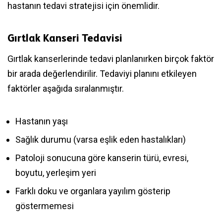
hastanın tedavi stratejisi için önemlidir.
Gırtlak Kanseri Tedavisi
Gırtlak kanserlerinde tedavi planlanırken birçok faktör
bir arada değerlendirilir. Tedaviyi planını etkileyen
faktörler aşağıda sıralanmıştır.
Hastanın yaşı
Sağlık durumu (varsa eşlik eden hastalıkları)
Patoloji sonucuna göre kanserin türü, evresi,
boyutu, yerleşim yeri
Farklı doku ve organlara yayılım gösterip
göstermemesi