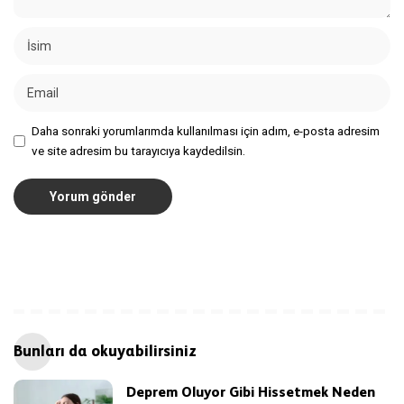
Daha sonraki yorumlarımda kullanılması için adım, e-posta adresim
ve site adresim bu tarayıcıya kaydedilsin.
Bunları da okuyabilirsiniz
Deprem Oluyor Gibi Hissetmek Neden