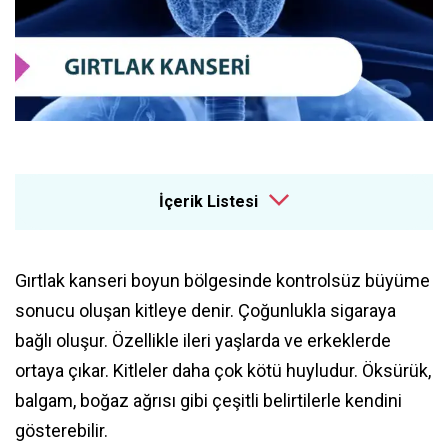
İçerik Listesi
Gırtlak kanseri boyun bölgesinde kontrolsüz büyüme
sonucu oluşan kitleye denir. Çoğunlukla sigaraya
bağlı oluşur. Özellikle ileri yaşlarda ve erkeklerde
ortaya çıkar. Kitleler daha çok kötü huyludur. Öksürük,
balgam, boğaz ağrısı gibi çeşitli belirtilerle kendini
gösterebilir.