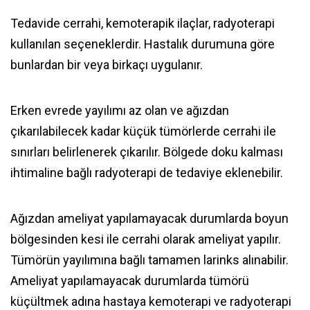
Tedavide cerrahi, kemoterapik ilaçlar, radyoterapi
kullanılan seçeneklerdir. Hastalık durumuna göre
bunlardan bir veya birkaçı uygulanır.
Erken evrede yayılımı az olan ve ağızdan
çıkarılabilecek kadar küçük tümörlerde cerrahi ile
sınırları belirlenerek çıkarılır. Bölgede doku kalması
ihtimaline bağlı radyoterapi de tedaviye eklenebilir.
Ağızdan ameliyat yapılamayacak durumlarda boyun
bölgesinden kesi ile cerrahi olarak ameliyat yapılır.
Tümörün yayılımına bağlı tamamen larinks alınabilir.
Ameliyat yapılamayacak durumlarda tümörü
küçültmek adına hastaya kemoterapi ve radyoterapi