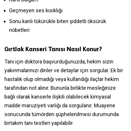
Geçmeyen ses kısıklığı
Sonu kanlı tükürükle biten şiddetli öksürük
nöbetleri
Gırtlak Kanseri Tanısı Nasıl Konur?
Tanı için doktora başvurduğunuzda, hekim sizin
yakınmalarınızı dinler ve detaylar için sorgular. Ek bir
hastalık olup olmadığı veya kullandığı ilaçlar hekim
tarafından not alınır. Bununla birlikte mesleğinize
bağlı olarak kanserle ilişkili olabilecek kimyasal
madde maruziyeti varlığı da sorgulanır. Muayene
sonucunda tümörden şüphelenilmesi durumunda
birtakım tanı testleri yapılabilir.