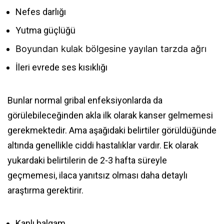
Nefes darlığı
Yutma güçlüğü
Boyundan kulak bölgesine yayılan tarzda ağrı
İleri evrede ses kısıklığı
Bunlar normal gribal enfeksiyonlarda da
görülebileceğinden akla ilk olarak kanser gelmemesi
gerekmektedir. Ama aşağıdaki belirtiler görüldüğünde
altında genellikle ciddi hastalıklar vardır. Ek olarak
yukardaki belirtilerin de 2-3 hafta süreyle
geçmemesi, ilaca yanıtsız olması daha detaylı
araştırma gerektirir.
Kanlı balgam