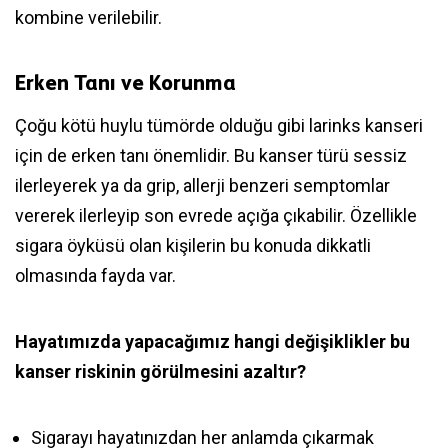
kombine verilebilir.
Erken Tanı ve Korunma
Çoğu kötü huylu tümörde olduğu gibi larinks kanseri
için de erken tanı önemlidir. Bu kanser türü sessiz
ilerleyerek ya da grip, allerji benzeri semptomlar
vererek ilerleyip son evrede açığa çıkabilir. Özellikle
sigara öyküsü olan kişilerin bu konuda dikkatli
olmasında fayda var.
Hayatımızda yapacağımız hangi değişiklikler bu
kanser riskinin görülmesini azaltır?
Sigarayı hayatınızdan her anlamda çıkarmak