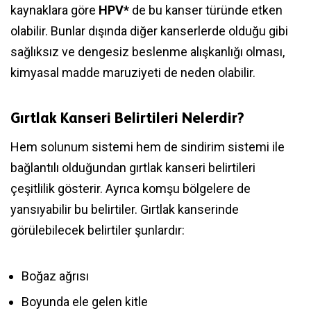
kaynaklara göre
HPV*
de bu kanser türünde etken
olabilir. Bunlar dışında diğer kanserlerde olduğu gibi
sağlıksız ve dengesiz beslenme alışkanlığı olması,
kimyasal madde maruziyeti de neden olabilir.
Gırtlak Kanseri Belirtileri Nelerdir?
Hem solunum sistemi hem de sindirim sistemi ile
bağlantılı olduğundan gırtlak kanseri belirtileri
çeşitlilik gösterir. Ayrıca komşu bölgelere de
yansıyabilir bu belirtiler. Gırtlak kanserinde
görülebilecek belirtiler şunlardır:
Boğaz ağrısı
Boyunda ele gelen kitle