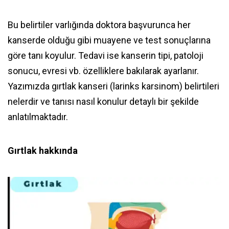
Bu belirtiler varlığında doktora başvurunca her
kanserde olduğu gibi muayene ve test sonuçlarına
göre tanı koyulur. Tedavi ise kanserin tipi, patoloji
sonucu, evresi vb. özelliklere bakılarak ayarlanır.
Yazımızda gırtlak kanseri (larinks karsinom) belirtileri
nelerdir ve tanısı nasıl konulur detaylı bir şekilde
anlatılmaktadır.
Gırtlak hakkında