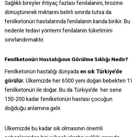
Sağlıklı bireyler ihtiyaç fazlası fenilalanini, tirozine
dönüştürerek miktarını belirli sınırda tutsa da
fenilketonüri hastalarında fenilalanin kanda birikir. Bu
nedenle tedavi yöntemi fenilalanin tüketimini
sınırlandırmaktır.
Fenilketonüri Hastalığının Görülme Sıklığı Nedir?
Fenilketonüri hastalığı dünyada
en sık Türkiye’de
görülür.
Ülkemizde her 6500 yeni doğan bebekten 1’i
fenilketonüri ile doğar. Bu da Türkiye’de her sene
150-200 kadar fenilketonüri hastası çocuğun
doğduğu anlamına gelir.
Ülkemizde bu kadar sık olmasının önemli