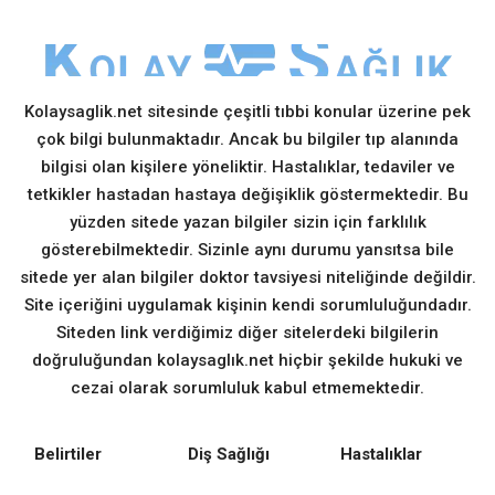
Kolaysaglik.net sitesinde çeşitli tıbbi konular üzerine pek
çok bilgi bulunmaktadır. Ancak bu bilgiler tıp alanında
bilgisi olan kişilere yöneliktir. Hastalıklar, tedaviler ve
tetkikler hastadan hastaya değişiklik göstermektedir. Bu
yüzden sitede yazan bilgiler sizin için farklılık
gösterebilmektedir. Sizinle aynı durumu yansıtsa bile
sitede yer alan bilgiler doktor tavsiyesi niteliğinde değildir.
Site içeriğini uygulamak kişinin kendi sorumluluğundadır.
Siteden link verdiğimiz diğer sitelerdeki bilgilerin
doğruluğundan kolaysaglık.net hiçbir şekilde hukuki ve
cezai olarak sorumluluk kabul etmemektedir.
Belirtiler
Diş Sağlığı
Hastalıklar