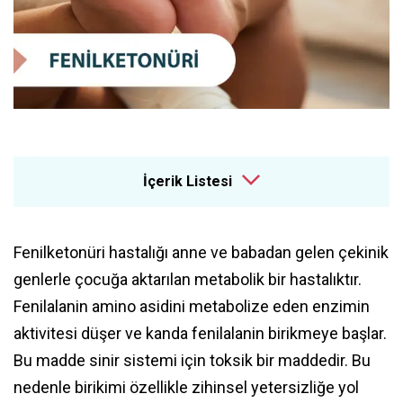
İçerik Listesi
Fenilketonüri hastalığı anne ve babadan gelen çekinik
genlerle çocuğa aktarılan metabolik bir hastalıktır.
Fenilalanin amino asidini metabolize eden enzimin
aktivitesi düşer ve kanda fenilalanin birikmeye başlar.
Bu madde sinir sistemi için toksik bir maddedir. Bu
nedenle birikimi özellikle zihinsel yetersizliğe yol