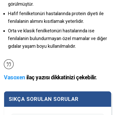
görülmüştür.
Hafif fenilketonüri hastalarında protein diyeti ile
fenilalanin alımını kısıtlamak yeterlidir.
Orta ve klasik fenilketonüri hastalarında ise
fenilalanin bulundurmayan özel mamalar ve diğer
gıdalar yaşam boyu kullanılmalıdır.
Vasoxen
ilaç yazısı dikkatinizi çekebilir.