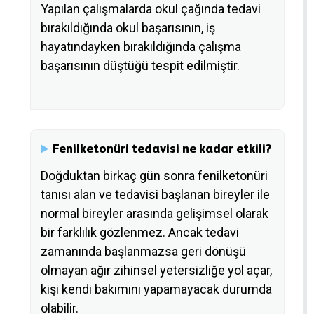
Yapılan çalışmalarda okul çağında tedavi
bırakıldığında okul başarısının, iş
hayatındayken bırakıldığında çalışma
başarısının düştüğü tespit edilmiştir.
Fenilketonüri tedavisi ne kadar etkili?
Doğduktan birkaç gün sonra fenilketonüri
tanısı alan ve tedavisi başlanan bireyler ile
normal bireyler arasında gelişimsel olarak
bir farklılık gözlenmez. Ancak tedavi
zamanında başlanmazsa geri dönüşü
olmayan ağır zihinsel yetersizliğe yol açar,
kişi kendi bakımını yapamayacak durumda
olabilir.