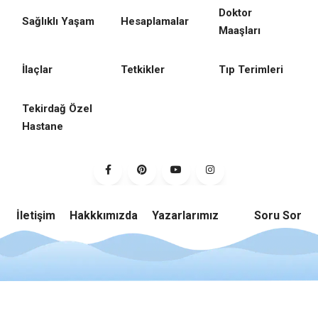
Doktor
Sağlıklı Yaşam
Hesaplamalar
Maaşları
İlaçlar
Tetkikler
Tıp Terimleri
Tekirdağ Özel
Hastane
İletişim
Hakkkımızda
Yazarlarımız
Soru Sor