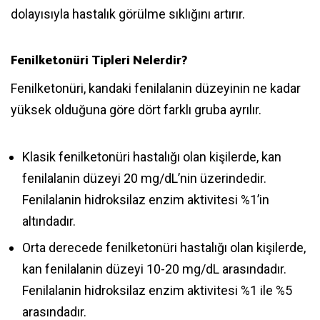
dolayısıyla hastalık görülme sıklığını artırır.
Fenilketonüri Tipleri Nelerdir?
Fenilketonüri, kandaki fenilalanin düzeyinin ne kadar
yüksek olduğuna göre dört farklı gruba ayrılır.
Klasik fenilketonüri hastalığı olan kişilerde, kan
fenilalanin düzeyi 20 mg/dL’nin üzerindedir.
Fenilalanin hidroksilaz enzim aktivitesi %1’in
altındadır.
Orta derecede fenilketonüri hastalığı olan kişilerde,
kan fenilalanin düzeyi 10-20 mg/dL arasındadır.
Fenilalanin hidroksilaz enzim aktivitesi %1 ile %5
arasındadır.