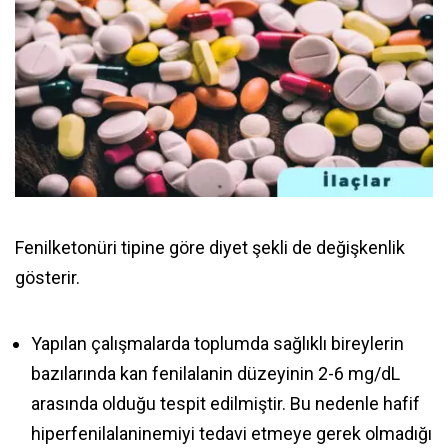
Fenilketonüri tipine göre diyet şekli de değişkenlik
gösterir.
Yapılan çalışmalarda toplumda sağlıklı bireylerin
bazılarında kan fenilalanin düzeyinin 2-6 mg/dL
arasında olduğu tespit edilmiştir. Bu nedenle hafif
hiperfenilalaninemiyi tedavi etmeye gerek olmadığı