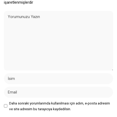
işaretlenmişlerdir
Daha sonraki yorumlarımda kullanılması için adım, e-posta adresim
ve site adresim bu tarayıcıya kaydedilsin.