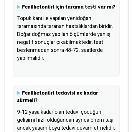
Fenilketonüri için tarama testi var mı?
Topuk kanı ile yapılan yenidoğan
taramasında taranan hastalıklardan biridir.
Doğar doğmaz yapılan ölçümlerde yanlış
negatif sonuçlar çıkabilmektedir, test
beslenmeden sonra 48-72. saatlerde
yapılmalıdır.
Fenilketonüri tedavisi ne kadar
sürmeli?
9-12 yaşa kadar olan tedavi çocuğun
gelişimi hızlı olduğundan ayrıca önem taşır
ancak yaşam boyu tedavi devam etmelidir.