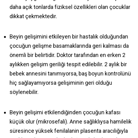
daha açık tonlarda fiziksel özellikleri olan çocuklar
dikkat çekmektedir.
Beyin gelişimini etkileyen bir hastalık olduğundan
çocuğun gelişme basamaklarında geri kalması da
önemli bir belirtidir. Doktor tarafından en erken 2
aylıkken gelişim geriliği tespit edilebilir. 2 aylık bir
bebek annesini tanımıyorsa, baş boyun kontrolünü
hiç sağlayamıyorsa gelişiminin geri olduğu
söylenebilir.
Beyin gelişimi etkilendiğinden çocuğun kafası
küçük olur (mikrosefali). Anne sağlıklıysa hamilelik
süresince yüksek fenilalanin plasenta aracılığıyla