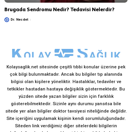
Brugada Sendromu Nedir? Tedavisi Nelerdir?
Dr. Necdet
Posted
by
Kolaysaglik.net sitesinde çeşitli tıbbi konular üzerine pek
çok bilgi bulunmaktadır. Ancak bu bilgiler tıp alanında
bilgisi olan kişilere yöneliktir. Hastalıklar, tedaviler ve
tetkikler hastadan hastaya değişiklik göstermektedir. Bu
yüzden sitede yazan bilgiler sizin için farklılık
gösterebilmektedir. Sizinle aynı durumu yansıtsa bile
sitede yer alan bilgiler doktor tavsiyesi niteliğinde değildir.
Site içeriğini uygulamak kişinin kendi sorumluluğundadır.
Siteden link verdiğimiz diğer sitelerdeki bilgilerin