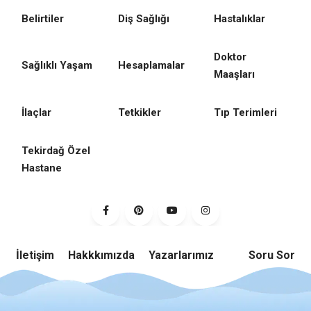
Belirtiler
Diş Sağlığı
Hastalıklar
Doktor
Sağlıklı Yaşam
Hesaplamalar
Maaşları
İlaçlar
Tetkikler
Tıp Terimleri
Tekirdağ Özel
Hastane
İletişim
Hakkkımızda
Yazarlarımız
Soru Sor