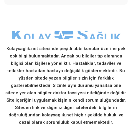
Kolaysaglik.net sitesinde çeşitli tıbbi konular üzerine pek
çok bilgi bulunmaktadır. Ancak bu bilgiler tıp alanında
bilgisi olan kişilere yöneliktir. Hastalıklar, tedaviler ve
tetkikler hastadan hastaya değişiklik göstermektedir. Bu
yüzden sitede yazan bilgiler sizin için farklılık
gösterebilmektedir. Sizinle aynı durumu yansıtsa bile
sitede yer alan bilgiler doktor tavsiyesi niteliğinde değildir.
Site içeriğini uygulamak kişinin kendi sorumluluğundadır.
Siteden link verdiğimiz diğer sitelerdeki bilgilerin
doğruluğundan kolaysaglık.net hiçbir şekilde hukuki ve
cezai olarak sorumluluk kabul etmemektedir.