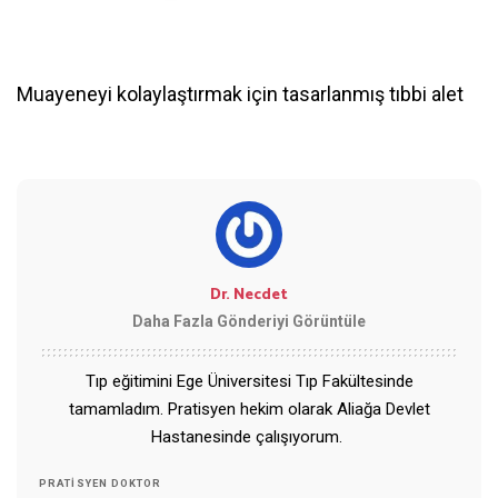
Muayeneyi kolaylaştırmak için tasarlanmış tıbbi alet
Dr. Necdet
Daha Fazla Gönderiyi Görüntüle
Tıp eğitimini Ege Üniversitesi Tıp Fakültesinde
tamamladım. Pratisyen hekim olarak Aliağa Devlet
Hastanesinde çalışıyorum.
PRATISYEN DOKTOR