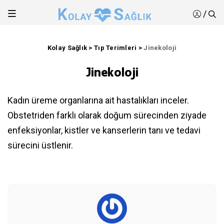
/
Kolay Sağlık
>
Tıp Terimleri
>
Jinekoloji
Jinekoloji
Kadın üreme organlarına ait hastalıkları inceler.
Obstetriden farklı olarak doğum sürecinden ziyade
enfeksiyonlar, kistler ve kanserlerin tanı ve tedavi
sürecini üstlenir.