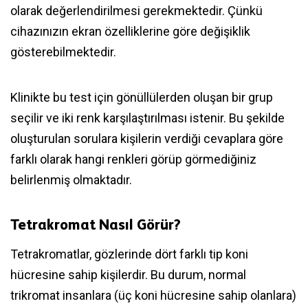
olarak değerlendirilmesi gerekmektedir. Çünkü
cihazınızın ekran özelliklerine göre değişiklik
gösterebilmektedir.
Klinikte bu test için gönüllülerden oluşan bir grup
seçilir ve iki renk karşılaştırılması istenir. Bu şekilde
oluşturulan sorulara kişilerin verdiği cevaplara göre
farklı olarak hangi renkleri görüp görmediğiniz
belirlenmiş olmaktadır.
Tetrakromat Nasıl Görür?
Tetrakromatlar, gözlerinde dört farklı tip koni
hücresine sahip kişilerdir. Bu durum, normal
trikromat insanlara (üç koni hücresine sahip olanlara)