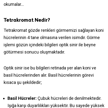
okumalar…
Tetrakromat Nedir?
Tetrakromat gözde renkleri görmemizi sağlayan koni
hücrelerinin 4 tane olmasına verilen isimdir. Görme
işlemi gözün içindeki bilgileri optik sinir ile beyne
götürmesi sonucu oluşmaktadır.
Optik sinir ise bu bilgileri retinada yer alan koni ve
basil hücrelerinden alır. Basil hücrelerinin görevi
kısaca şu şekildedir;
Basil Hücreler:
Çubuk hücreleri de denilmektedir.
Işığa karşı duyarlılıkları yüksektir. Bu sayede yüksek