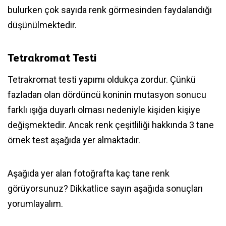
bulurken çok sayıda renk görmesinden faydalandığı
düşünülmektedir.
Tetrakromat Testi
Tetrakromat testi yapımı oldukça zordur. Çünkü
fazladan olan dördüncü koninin mutasyon sonucu
farklı ışığa duyarlı olması nedeniyle kişiden kişiye
değişmektedir. Ancak renk çeşitliliği hakkında 3 tane
örnek test aşağıda yer almaktadır.
Aşağıda yer alan fotoğrafta kaç tane renk
görüyorsunuz? Dikkatlice sayın aşağıda sonuçları
yorumlayalım.