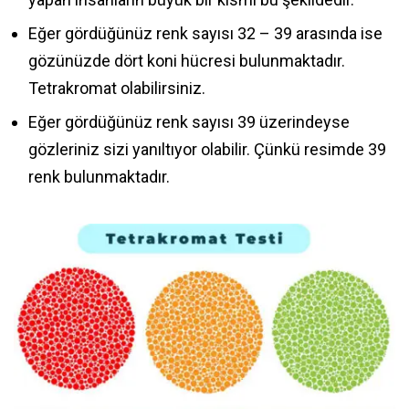
Eğer gördüğünüz renk sayısı 32 – 39 arasında ise
gözünüzde dört koni hücresi bulunmaktadır.
Tetrakromat olabilirsiniz.
Eğer gördüğünüz renk sayısı 39 üzerindeyse
gözleriniz sizi yanıltıyor olabilir. Çünkü resimde 39
renk bulunmaktadır.