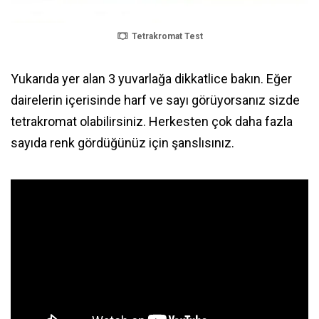
Tetrakromat Test
Yukarıda yer alan 3 yuvarlağa dikkatlice bakın. Eğer
dairelerin içerisinde harf ve sayı görüyorsanız sizde
tetrakromat olabilirsiniz. Herkesten çok daha fazla
sayıda renk gördüğünüz için şanslısınız.