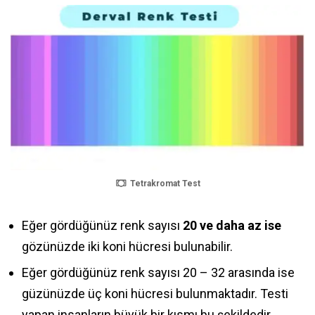
Tetrakromat Test
Eğer gördüğünüz renk sayısı
20 ve daha az ise
gözünüzde iki koni hücresi bulunabilir.
Eğer gördüğünüz renk sayısı 20 – 32 arasında ise
güzünüzde üç koni hücresi bulunmaktadır. Testi
yapan insanların büyük bir kısmı bu şekildedir.