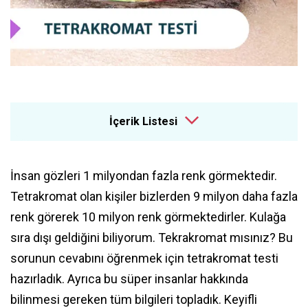
İçerik Listesi
İnsan gözleri 1 milyondan fazla renk görmektedir.
Tetrakromat olan kişiler bizlerden 9 milyon daha fazla
renk görerek 10 milyon renk görmektedirler. Kulağa
sıra dışı geldiğini biliyorum. Tekrakromat mısınız? Bu
sorunun cevabını öğrenmek için tetrakromat testi
hazırladık. Ayrıca bu süper insanlar hakkında
bilinmesi gereken tüm bilgileri topladık. Keyifli