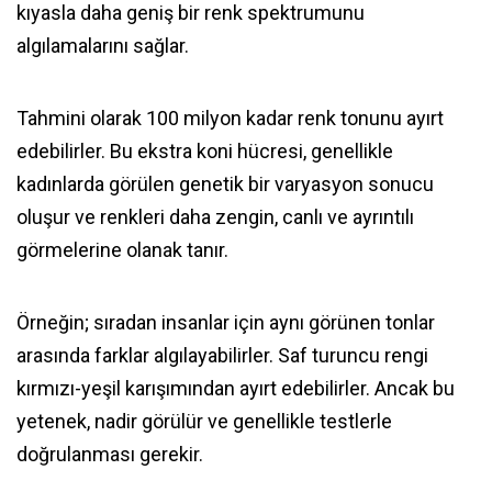
kıyasla daha geniş bir renk spektrumunu
algılamalarını sağlar.
Tahmini olarak 100 milyon kadar renk tonunu ayırt
edebilirler. Bu ekstra koni hücresi, genellikle
kadınlarda görülen genetik bir varyasyon sonucu
oluşur ve renkleri daha zengin, canlı ve ayrıntılı
görmelerine olanak tanır.
Örneğin; sıradan insanlar için aynı görünen tonlar
arasında farklar algılayabilirler. Saf turuncu rengi
kırmızı-yeşil karışımından ayırt edebilirler. Ancak bu
yetenek, nadir görülür ve genellikle testlerle
doğrulanması gerekir.