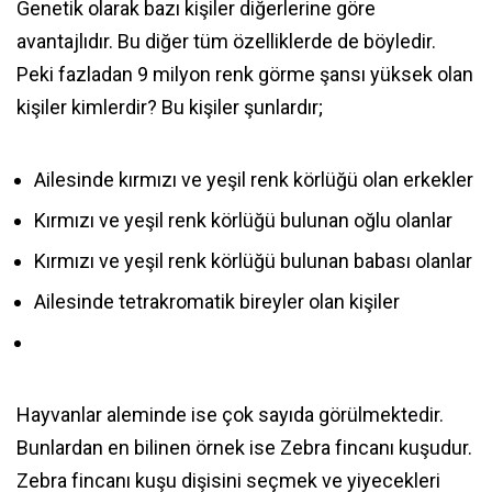
Genetik olarak bazı kişiler diğerlerine göre
avantajlıdır. Bu diğer tüm özelliklerde de böyledir.
Peki fazladan 9 milyon renk görme şansı yüksek olan
kişiler kimlerdir? Bu kişiler şunlardır;
Ailesinde kırmızı ve yeşil renk körlüğü olan erkekler
Kırmızı ve yeşil renk körlüğü bulunan oğlu olanlar
Kırmızı ve yeşil renk körlüğü bulunan babası olanlar
Ailesinde tetrakromatik bireyler olan kişiler
Hayvanlar aleminde ise çok sayıda görülmektedir.
Bunlardan en bilinen örnek ise Zebra fincanı kuşudur.
Zebra fincanı kuşu dişisini seçmek ve yiyecekleri