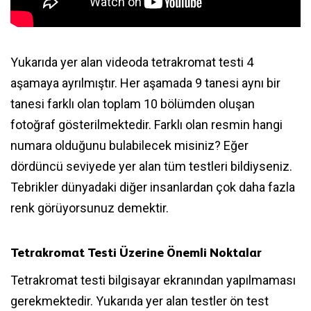
Yukarıda yer alan videoda tetrakromat testi 4
aşamaya ayrılmıştır. Her aşamada 9 tanesi aynı bir
tanesi farklı olan toplam 10 bölümden oluşan
fotoğraf gösterilmektedir. Farklı olan resmin hangi
numara olduğunu bulabilecek misiniz? Eğer
dördüncü seviyede yer alan tüm testleri bildiyseniz.
Tebrikler dünyadaki diğer insanlardan çok daha fazla
renk görüyorsunuz demektir.
Tetrakromat Testi Üzerine Önemli Noktalar
Tetrakromat testi bilgisayar ekranından yapılmaması
gerekmektedir. Yukarıda yer alan testler ön test