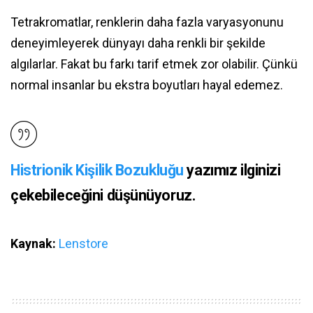
Tetrakromatlar, renklerin daha fazla varyasyonunu
deneyimleyerek dünyayı daha renkli bir şekilde
algılarlar. Fakat bu farkı tarif etmek zor olabilir. Çünkü
normal insanlar bu ekstra boyutları hayal edemez.
Histrionik Kişilik Bozukluğu
yazımız ilginizi
çekebileceğini düşünüyoruz.
Kaynak:
Lenstore