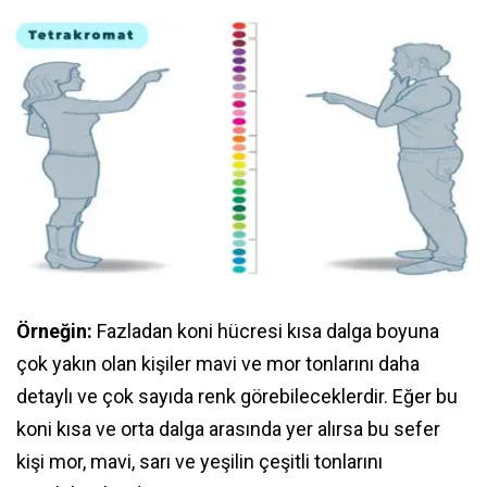
Örneğin:
Fazladan koni hücresi kısa dalga boyuna
çok yakın olan kişiler mavi ve mor tonlarını daha
detaylı ve çok sayıda renk görebileceklerdir. Eğer bu
koni kısa ve orta dalga arasında yer alırsa bu sefer
kişi mor, mavi, sarı ve yeşilin çeşitli tonlarını