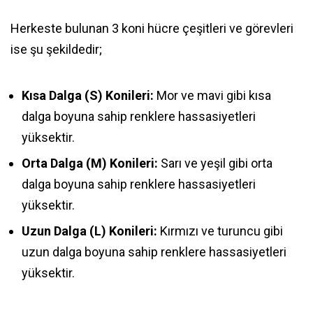
Herkeste bulunan 3 koni hücre çeşitleri ve görevleri
ise şu şekildedir;
Kısa Dalga (S) Konileri:
Mor ve mavi gibi kısa
dalga boyuna sahip renklere hassasiyetleri
yüksektir.
Orta Dalga (M) Konileri:
Sarı ve yeşil gibi orta
dalga boyuna sahip renklere hassasiyetleri
yüksektir.
Uzun Dalga (L) Konileri:
Kırmızı ve turuncu gibi
uzun dalga boyuna sahip renklere hassasiyetleri
yüksektir.