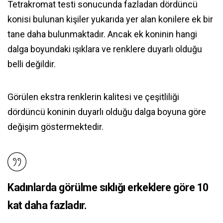
Tetrakromat testi sonucunda fazladan dördüncü
konisi bulunan kişiler yukarıda yer alan konilere ek bir
tane daha bulunmaktadır. Ancak ek koninin hangi
dalga boyundaki ışıklara ve renklere duyarlı olduğu
belli değildir.
Görülen ekstra renklerin kalitesi ve çeşitliliği
dördüncü koninin duyarlı olduğu dalga boyuna göre
değişim göstermektedir.
Kadınlarda görülme sıklığı erkeklere göre 10
kat daha fazladır.