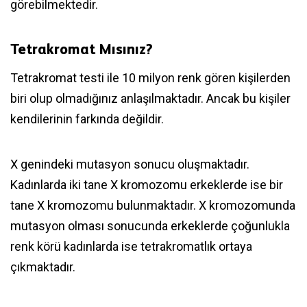
görebilmektedir.
Tetrakromat Mısınız?
Tetrakromat testi ile 10 milyon renk gören kişilerden
biri olup olmadığınız anlaşılmaktadır. Ancak bu kişiler
kendilerinin farkında değildir.
X genindeki mutasyon sonucu oluşmaktadır.
Kadınlarda iki tane X kromozomu erkeklerde ise bir
tane X kromozomu bulunmaktadır. X kromozomunda
mutasyon olması sonucunda erkeklerde çoğunlukla
renk körü kadınlarda ise tetrakromatlık ortaya
çıkmaktadır.