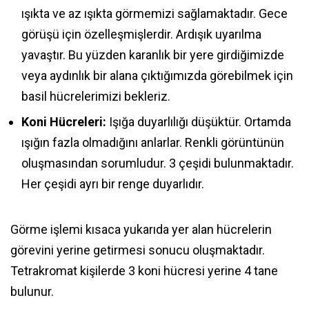
ışıkta ve az ışıkta görmemizi sağlamaktadır. Gece
görüşü için özelleşmişlerdir. Ardışık uyarılma
yavaştır. Bu yüzden karanlık bir yere girdiğimizde
veya aydınlık bir alana çıktığımızda görebilmek için
basil hücrelerimizi bekleriz.
Koni Hücreleri:
Işığa duyarlılığı düşüktür. Ortamda
ışığın fazla olmadığını anlarlar. Renkli görüntünün
oluşmasından sorumludur. 3 çeşidi bulunmaktadır.
Her çeşidi ayrı bir renge duyarlıdır.
Görme işlemi kısaca yukarıda yer alan hücrelerin
görevini yerine getirmesi sonucu oluşmaktadır.
Tetrakromat kişilerde 3 koni hücresi yerine 4 tane
bulunur.