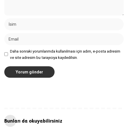
Daha sonraki yorumlarımda kullanılması için adım, e-posta adresim
ve site adresim bu tarayıcıya kaydedilsin.
Bunları da okuyabilirsiniz