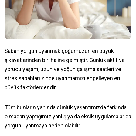
Sabah yorgun uyanmak çoğumuzun en büyük
şikayetlerinden biri haline gelmiştir. Günlük aktif ve
yorucu yaşam, uzun ve yoğun çalışma saatleri ve
stres sabahları zinde uyanmamızı engelleyen en
büyük faktörlerdendir.
Tüm bunların yanında günlük yaşantımızda farkında
olmadan yaptığımız yanlış ya da eksik uygulamalar da
yorgun uyanmaya neden olabilir.