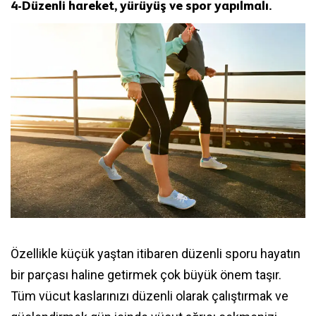
4-
Düzenli hareket, yürüyüş ve spor yapılmalı
.
Özellikle küçük yaştan itibaren düzenli sporu hayatın
bir parçası haline getirmek çok büyük önem taşır.
Tüm vücut kaslarınızı düzenli olarak çalıştırmak ve