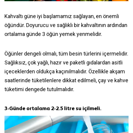
Kahvaltı güne iyi başlamamız sağlayan, en önemli
öğündür. Doyurucu ve sağlıklı bir kahvaltının ardından
ortalama günde 3 öğün yemek yenmelidir.
Öğünler dengeli olmalı, tüm besin türlerini içermelidir.
Sağlıksız, çok yağlı, hazır ve paketli gıdalardan asitli
içeceklerden oldukça kaçınılmalıdır. Özellikle akşam
saatlerinde tüketilenlere dikkat edilmeli, çay ve kahve
tüketimi dengede tutulmalıdır.
3-
Günde ortalama 2-2.5 litre su içilmeli.