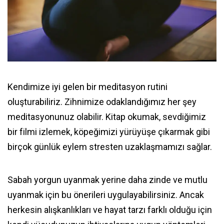
Kendimize iyi gelen bir meditasyon rutini
oluşturabiliriz. Zihnimize odaklandığımız her şey
meditasyonunuz olabilir. Kitap okumak, sevdiğimiz
bir filmi izlemek, köpeğimizi yürüyüşe çıkarmak gibi
birçok günlük eylem stresten uzaklaşmamızı sağlar.
Sabah yorgun uyanmak yerine daha zinde ve mutlu
uyanmak için bu önerileri uygulayabilirsiniz. Ancak
herkesin alışkanlıkları ve hayat tarzı farklı olduğu için