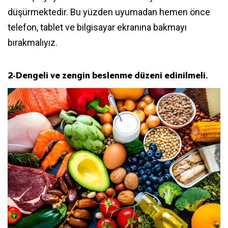
düşürmektedir. Bu yüzden uyumadan hemen önce
telefon, tablet ve bilgisayar ekranına bakmayı
bırakmalıyız.
2-
Dengeli ve zengin beslenme düzeni edinilmeli.