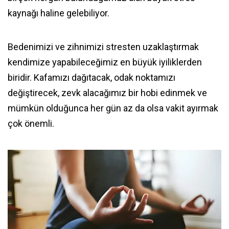
kaynağı haline gelebiliyor.
Bedenimizi ve zihnimizi stresten uzaklaştırmak
kendimize yapabileceğimiz en büyük iyiliklerden
biridir. Kafamızı dağıtacak, odak noktamızı
değiştirecek, zevk alacağımız bir hobi edinmek ve
mümkün olduğunca her gün az da olsa vakit ayırmak
çok önemli.