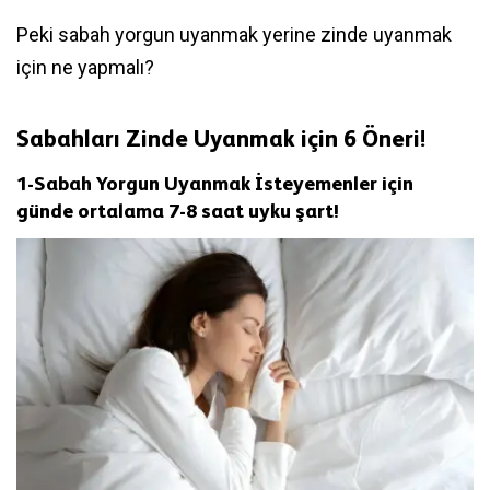
Peki sabah yorgun uyanmak yerine zinde uyanmak
için ne yapmalı?
Sabahları Zinde Uyanmak için 6 Öneri!
1-
Sabah Yorgun Uyanmak İsteyemenler için
günde ortalama 7-8 saat uyku şart!