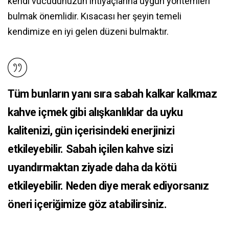
kendi vücudunuzun ihtiyaçlarına uygun yöntemleri
bulmak önemlidir. Kısacası her şeyin temeli
kendimize en iyi gelen düzeni bulmaktır.
Tüm bunların yanı sıra sabah kalkar kalkmaz
kahve içmek gibi alışkanlıklar da uyku
kalitenizi, gün içerisindeki enerjinizi
etkileyebilir. Sabah içilen kahve sizi
uyandırmaktan ziyade daha da kötü
etkileyebilir. Neden diye merak ediyorsanız
öneri içeriğimize göz atabilirsiniz.