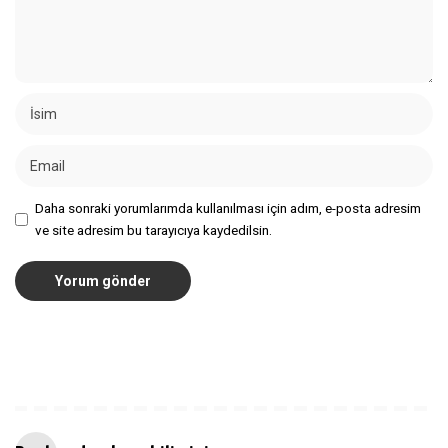
Daha sonraki yorumlarımda kullanılması için adım, e-posta adresim
ve site adresim bu tarayıcıya kaydedilsin.