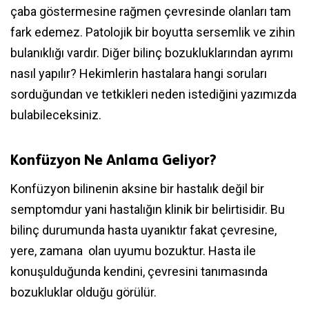
çaba göstermesine rağmen çevresinde olanları tam
fark edemez. Patolojik bir boyutta sersemlik ve zihin
bulanıklığı vardır. Diğer bilinç bozukluklarından ayrımı
nasıl yapılır? Hekimlerin hastalara hangi soruları
sorduğundan ve tetkikleri neden istediğini yazımızda
bulabileceksiniz.
Konfüzyon Ne Anlama Geliyor?
Konfüzyon bilinenin aksine bir hastalık değil bir
semptomdur yani hastalığın klinik bir belirtisidir. Bu
bilinç durumunda hasta uyanıktır fakat çevresine,
yere, zamana olan uyumu bozuktur. Hasta ile
konuşulduğunda kendini, çevresini tanımasında
bozukluklar olduğu görülür.