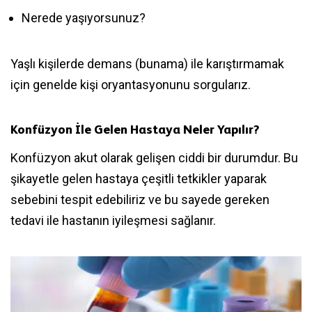
Nerede yaşıyorsunuz?
Yaşlı kişilerde demans (bunama) ile karıştırmamak
için genelde kişi oryantasyonunu sorgularız.
Konfüzyon İle Gelen Hastaya Neler Yapılır?
Konfüzyon akut olarak gelişen ciddi bir durumdur. Bu
şikayetle gelen hastaya çeşitli tetkikler yaparak
sebebini tespit edebiliriz ve bu sayede gereken
tedavi ile hastanın iyileşmesi sağlanır.