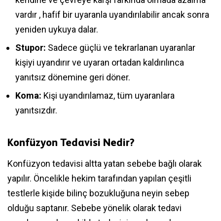
vardır , hafif bir uyaranla uyandırılabilir ancak sonra
yeniden uykuya dalar.
Stupor:
Sadece güçlü ve tekrarlanan uyaranlar
kişiyi uyandırır ve uyaran ortadan kaldırılınca
yanıtsız dönemine geri döner.
Koma:
Kişi uyandırılamaz, tüm uyaranlara
yanıtsızdır.
Konfüzyon Tedavisi Nedir?
Konfüzyon tedavisi altta yatan sebebe bağlı olarak
yapılır. Öncelikle hekim tarafından yapılan çeşitli
testlerle kişide bilinç bozukluğuna neyin sebep
olduğu saptanır. Sebebe yönelik olarak tedavi