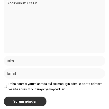
Daha sonraki yorumlarımda kullanılması için adım, e-posta adresim
ve site adresim bu tarayıcıya kaydedilsin.