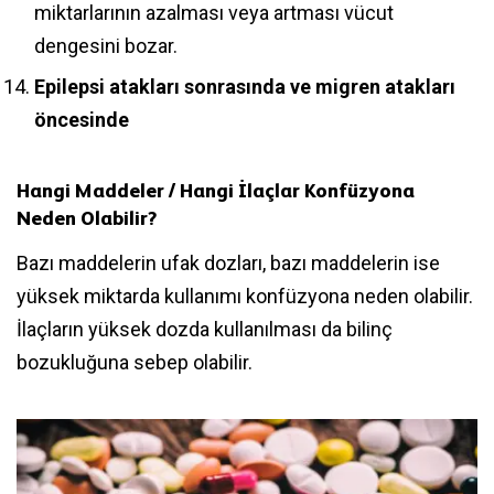
miktarlarının azalması veya artması vücut
dengesini bozar.
Epilepsi atakları sonrasında ve migren atakları
öncesinde
Hangi Maddeler / Hangi İlaçlar Konfüzyona
Neden Olabilir?
Bazı maddelerin ufak dozları, bazı maddelerin ise
yüksek miktarda kullanımı konfüzyona neden olabilir.
İlaçların yüksek dozda kullanılması da bilinç
bozukluğuna sebep olabilir.