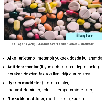
İlaçların yanlış kullanımla zararlı etkileri ortaya çıkmaktadır.
Alkoller
(etanol, metanol) yüksek dozda kullanımda
Antidepresanlar
(lityum, trisiklik antidepresanlar)
gereken dozdan fazla kullanıldığı durumlarda
Uyarıcı maddeler
(amfetaminler,
metamfetaminler, kokain, sempatomimetikler)
Narkotik maddeler
, morfin, eroin, kodein