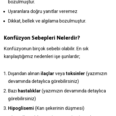
bozulmuştur.
Uyaranlara doğru yanıtlar veremez
Dikkat, bellek ve algılama bozulmuştur.
Konfüzyon Sebepleri Nelerdir?
Konfüzyonun birçok sebebi olabilir. En sık
karşılaştığımız nedenleri işe şunlardır;
Dışarıdan alınan
ilaçlar
veya
toksinler
(yazımızın
devamında detaylıca görebilirsiniz)
Bazı
hastalıklar
(yazımızın devamında detaylıca
görebilirsiniz)
Hipoglisemi
(Kan şekerinin düşmesi)