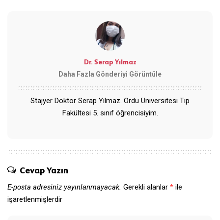
Dr. Serap Yılmaz
Daha Fazla Gönderiyi Görüntüle
Stajyer Doktor Serap Yılmaz. Ordu Üniversitesi Tıp
Fakültesi 5. sınıf öğrencisiyim.
Cevap Yazın
E-posta adresiniz yayınlanmayacak.
Gerekli alanlar
*
ile
işaretlenmişlerdir