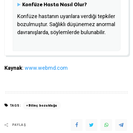
Konfüze Hasta Nasıl Olur?
Konfüze hastanın uyarılara verdiği tepkiler
bozulmuştur. Sağlıklı düşünemez anormal
davranışlarda, söylemlerde bulunabilir.
Kaynak
:
www.webmd.com
TAGS:
Bilinç bozukluğu
PAYLAŞ