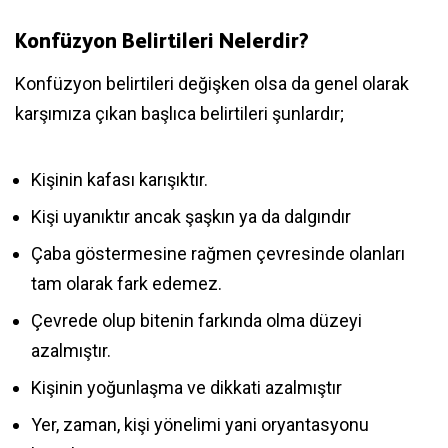
Konfüzyon Belirtileri Nelerdir?
Konfüzyon belirtileri değişken olsa da genel olarak
karşımıza çıkan başlıca belirtileri şunlardır;
Kişinin kafası karışıktır.
Kişi uyanıktır ancak şaşkın ya da dalgındır
Çaba göstermesine rağmen çevresinde olanları
tam olarak fark edemez.
Çevrede olup bitenin farkında olma düzeyi
azalmıştır.
Kişinin yoğunlaşma ve dikkati azalmıştır
Yer, zaman, kişi yönelimi yani oryantasyonu