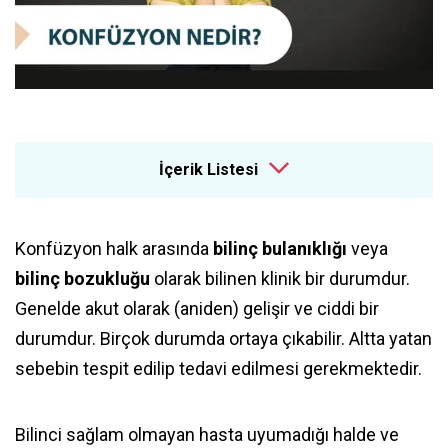
İçerik Listesi
Konfüzyon halk arasında
bilinç bulanıklığı
veya
bilinç bozukluğu
olarak bilinen klinik bir durumdur.
Genelde akut olarak (aniden) gelişir ve ciddi bir
durumdur. Birçok durumda ortaya çıkabilir. Altta yatan
sebebin tespit edilip tedavi edilmesi gerekmektedir.
Bilinci sağlam olmayan hasta uyumadığı halde ve