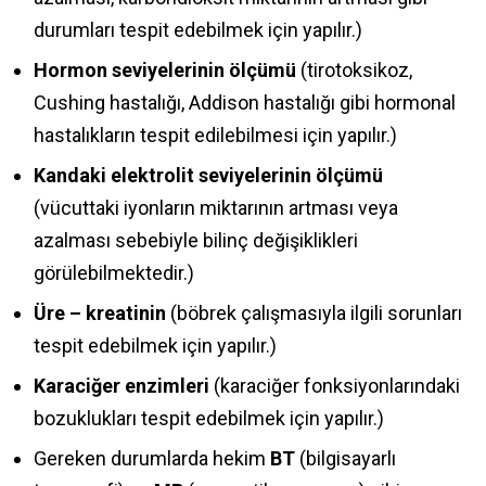
durumları tespit edebilmek için yapılır.)
Hormon seviyelerinin ölçümü
(tirotoksikoz,
Cushing hastalığı, Addison hastalığı gibi hormonal
hastalıkların tespit edilebilmesi için yapılır.)
Kandaki elektrolit seviyelerinin ölçümü
(vücuttaki iyonların miktarının artması veya
azalması sebebiyle bilinç değişiklikleri
görülebilmektedir.)
Üre – kreatinin
(böbrek çalışmasıyla ilgili sorunları
tespit edebilmek için yapılır.)
Karaciğer enzimleri
(karaciğer fonksiyonlarındaki
bozuklukları tespit edebilmek için yapılır.)
Gereken durumlarda hekim
BT
(bilgisayarlı