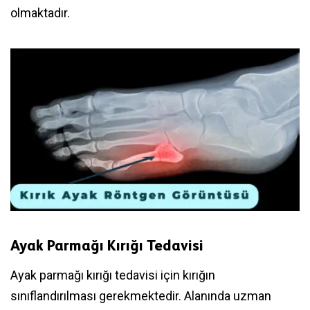
olmaktadır.
Ayak Parmağı Kırığı Tedavisi
Ayak parmağı kırığı tedavisi için kırığın
sınıflandırılması gerekmektedir. Alanında uzman