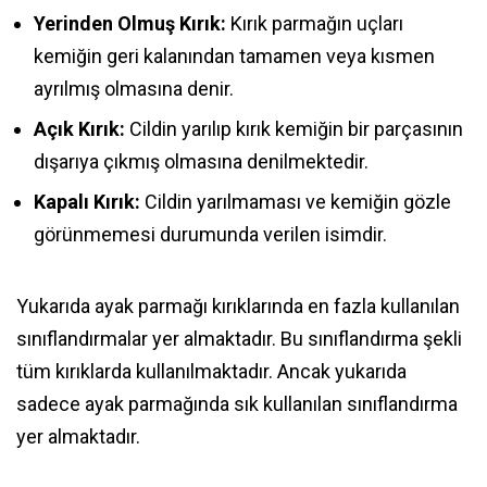
Yerinden Olmuş Kırık:
Kırık parmağın uçları
kemiğin geri kalanından tamamen veya kısmen
ayrılmış olmasına denir.
Açık Kırık:
Cildin yarılıp kırık kemiğin bir parçasının
dışarıya çıkmış olmasına denilmektedir.
Kapalı Kırık:
Cildin yarılmaması ve kemiğin gözle
görünmemesi durumunda verilen isimdir.
Yukarıda ayak parmağı kırıklarında en fazla kullanılan
sınıflandırmalar yer almaktadır. Bu sınıflandırma şekli
tüm kırıklarda kullanılmaktadır. Ancak yukarıda
sadece ayak parmağında sık kullanılan sınıflandırma
yer almaktadır.