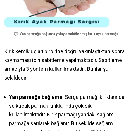
Yan parmağa bağlama yoluyla sabitlenmiş kırık ayak parmağı
Kırık kemik uçları birbirine doğru yakınlaştıktan sonra
kaymaması için sabitleme yapılmaktadır. Sabitleme
amacıyla 3 yöntem kullanılmaktadır. Bunlar şu
şekildedir:
Yan parmağa bağlama:
Serçe parmağı kırıklarında
ve küçük parmak kırıklarında çok sık
kullanılmaktadır. Kırık parmağı yandaki sağlam
parmağa sarılarak bağlanır. Bu şekilde sağlam