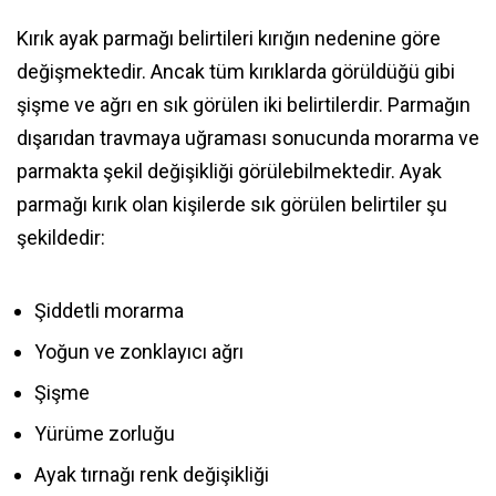
Kırık ayak parmağı belirtileri kırığın nedenine göre
değişmektedir. Ancak tüm kırıklarda görüldüğü gibi
şişme ve ağrı en sık görülen iki belirtilerdir. Parmağın
dışarıdan travmaya uğraması sonucunda morarma ve
parmakta şekil değişikliği görülebilmektedir. Ayak
parmağı kırık olan kişilerde sık görülen belirtiler şu
şekildedir:
Şiddetli morarma
Yoğun ve zonklayıcı ağrı
Şişme
Yürüme zorluğu
Ayak tırnağı renk değişikliği