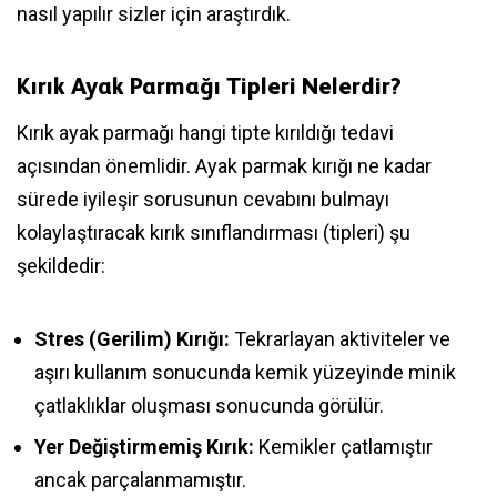
nasıl yapılır sizler için araştırdık.
Kırık Ayak Parmağı Tipleri Nelerdir?
Kırık ayak parmağı hangi tipte kırıldığı tedavi
açısından önemlidir. Ayak parmak kırığı ne kadar
sürede iyileşir sorusunun cevabını bulmayı
kolaylaştıracak kırık sınıflandırması (tipleri) şu
şekildedir:
Stres (Gerilim) Kırığı:
Tekrarlayan aktiviteler ve
aşırı kullanım sonucunda kemik yüzeyinde minik
çatlaklıklar oluşması sonucunda görülür.
Yer Değiştirmemiş Kırık:
Kemikler çatlamıştır
ancak parçalanmamıştır.