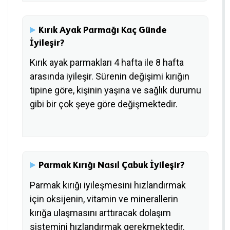
Kırık Ayak Parmağı Kaç Günde
İyileşir?
Kırık ayak parmakları 4 hafta ile 8 hafta
arasında iyileşir. Sürenin değişimi kırığın
tipine göre, kişinin yaşına ve sağlık durumu
gibi bir çok şeye göre değişmektedir.
Parmak Kırığı Nasıl Çabuk İyileşir?
Parmak kırığı iyileşmesini hızlandırmak
için oksijenin, vitamin ve minerallerin
kırığa ulaşmasını arttıracak dolaşım
sistemini hızlandırmak gerekmektedir.