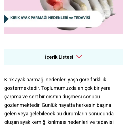
İçerik Listesi
Kırık ayak parmağı nedenleri yaşa göre farklılık
göstermektedir. Toplumumuzda en çok bir yere
çarpma ve sert bir cismin düşmesi sonucu
gözlenmektedir. Günlük hayatta herkesin başına
gelen veya gelebilecek bu durumların sonucunda
oluşan ayak kemiği kırılması nedenleri ve tedavisi