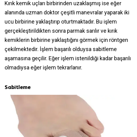
Kırık kemik uçları birbirinden uzaklaşmış ise eğer
alanında uzman doktor çeşitli manevralar yaparak iki
ucu birbirine yaklaştırıp oturtmaktadır. Bu işlem
gerçekleştirildikten sonra parmak sarılır ve kırık
kemiklerin birbirine yaklaştığını görmek için röntgen
çekilmektedir. İşlem başarılı olduysa sabitleme
aşamasına geçilir. Eğer işlem istenildiği kadar başarılı
olmadıysa eğer işlem tekrarlanır.
Sabitleme