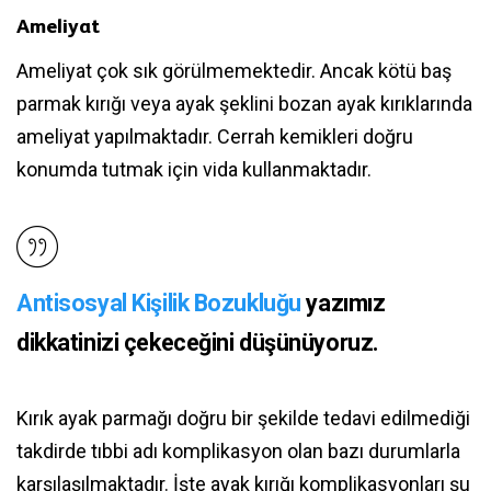
Ameliyat
Ameliyat çok sık görülmemektedir. Ancak kötü baş
parmak kırığı veya ayak şeklini bozan ayak kırıklarında
ameliyat yapılmaktadır. Cerrah kemikleri doğru
konumda tutmak için vida kullanmaktadır.
Antisosyal Kişilik Bozukluğu
yazımız
dikkatinizi çekeceğini düşünüyoruz.
Kırık ayak parmağı doğru bir şekilde tedavi edilmediği
takdirde tıbbi adı komplikasyon olan bazı durumlarla
karşılaşılmaktadır. İşte ayak kırığı komplikasyonları şu