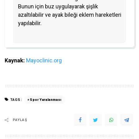
Bunun için buz uygulayarak şişlik
azaltılabilir ve ayak bileği eklem hareketleri
yapılabilir.
Kaynak:
Mayoclinic.org
TAGS:
Spor Yaralanması
PAYLAŞ