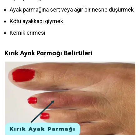
Ayak parmağına sert veya ağır bir nesne düşürmek
Kötü ayakkabı giymek
Kemik erimesi
Kırık Ayak Parmağı Belirtileri