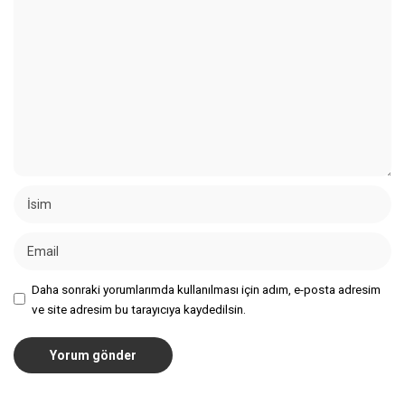
Daha sonraki yorumlarımda kullanılması için adım, e-posta adresim
ve site adresim bu tarayıcıya kaydedilsin.