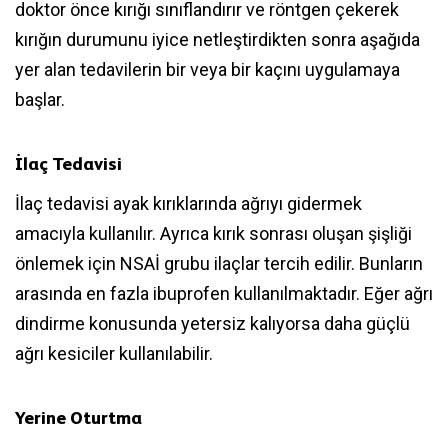
doktor önce kırığı sınıflandırır ve röntgen çekerek
kırığın durumunu iyice netleştirdikten sonra aşağıda
yer alan tedavilerin bir veya bir kaçını uygulamaya
başlar.
İlaç Tedavisi
İlaç tedavisi ayak kırıklarında ağrıyı gidermek
amacıyla kullanılır. Ayrıca kırık sonrası oluşan şişliği
önlemek için NSAİ grubu ilaçlar tercih edilir. Bunların
arasında en fazla ibuprofen kullanılmaktadır. Eğer ağrı
dindirme konusunda yetersiz kalıyorsa daha güçlü
ağrı kesiciler kullanılabilir.
Yerine Oturtma