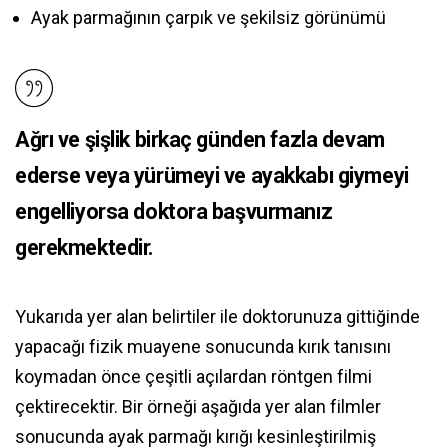
Ayak parmağının çarpık ve şekilsiz görünümü
Ağrı ve şişlik birkaç günden fazla devam
ederse veya yürümeyi ve ayakkabı giymeyi
engelliyorsa doktora başvurmanız
gerekmektedir.
Yukarıda yer alan belirtiler ile doktorunuza gittiğinde
yapacağı fizik muayene sonucunda kırık tanısını
koymadan önce çeşitli açılardan röntgen filmi
çektirecektir. Bir örneği aşağıda yer alan filmler
sonucunda ayak parmağı kırığı kesinleştirilmiş