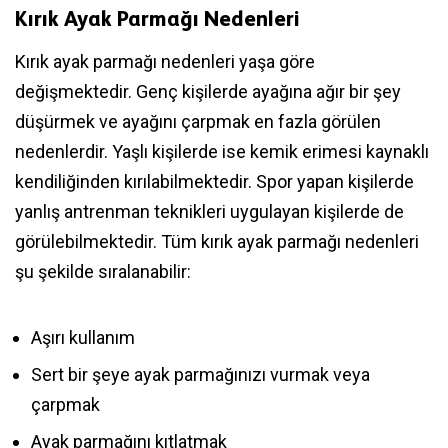
Kırık Ayak Parmağı Nedenleri
Kırık ayak parmağı nedenleri yaşa göre
değişmektedir. Genç kişilerde ayağına ağır bir şey
düşürmek ve ayağını çarpmak en fazla görülen
nedenlerdir. Yaşlı kişilerde ise kemik erimesi kaynaklı
kendiliğinden kırılabilmektedir. Spor yapan kişilerde
yanlış antrenman teknikleri uygulayan kişilerde de
görülebilmektedir. Tüm kırık ayak parmağı nedenleri
şu şekilde sıralanabilir:
Aşırı kullanım
Sert bir şeye ayak parmağınızı vurmak veya
çarpmak
Ayak parmağını kıtlatmak