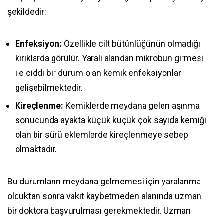
şekildedir:
Enfeksiyon:
Özellikle cilt bütünlüğünün olmadığı
kırıklarda görülür. Yaralı alandan mikrobun girmesi
ile ciddi bir durum olan kemik enfeksiyonları
gelişebilmektedir.
Kireçlenme:
Kemiklerde meydana gelen aşınma
sonucunda ayakta küçük küçük çok sayıda kemiği
olan bir sürü eklemlerde kireçlenmeye sebep
olmaktadır.
Bu durumların meydana gelmemesi için yaralanma
olduktan sonra vakit kaybetmeden alanında uzman
bir doktora başvurulması gerekmektedir. Uzman