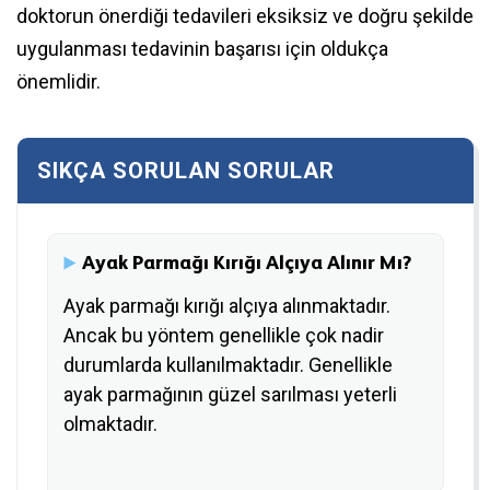
doktorun önerdiği tedavileri eksiksiz ve doğru şekilde
uygulanması tedavinin başarısı için oldukça
önemlidir.
Ayak Parmağı Kırığı Alçıya Alınır Mı?
Ayak parmağı kırığı alçıya alınmaktadır.
Ancak bu yöntem genellikle çok nadir
durumlarda kullanılmaktadır. Genellikle
ayak parmağının güzel sarılması yeterli
olmaktadır.